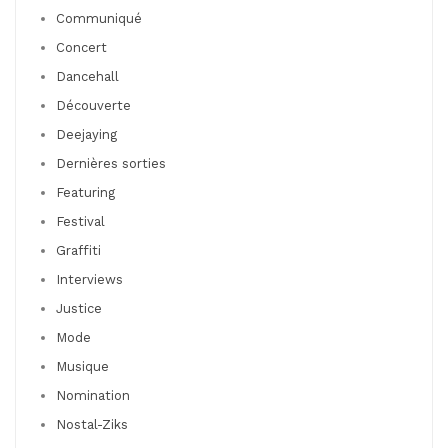
Communiqué
Concert
Dancehall
Découverte
Deejaying
Dernières sorties
Featuring
Festival
Graffiti
Interviews
Justice
Mode
Musique
Nomination
Nostal-Ziks