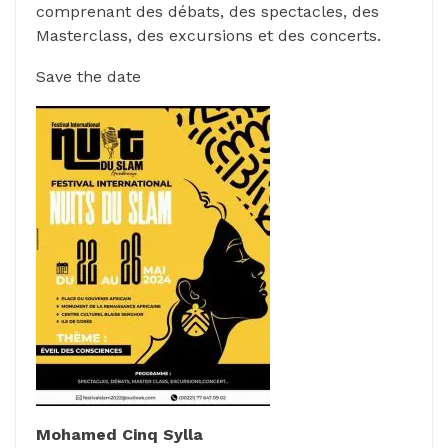
comprenant des débats, des spectacles, des
Masterclass, des excursions et des concerts.
Save the date
Mohamed Cinq Sylla