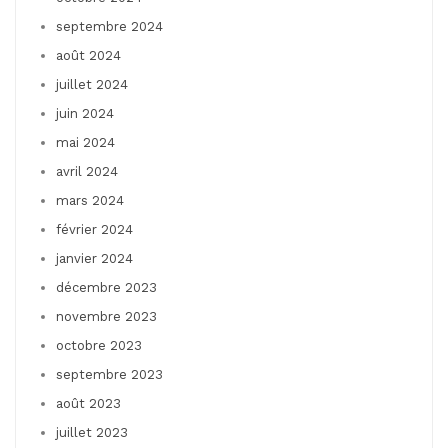
septembre 2024
août 2024
juillet 2024
juin 2024
mai 2024
avril 2024
mars 2024
février 2024
janvier 2024
décembre 2023
novembre 2023
octobre 2023
septembre 2023
août 2023
juillet 2023