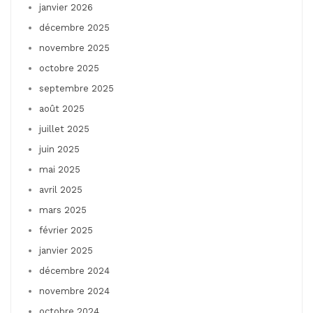
janvier 2026
décembre 2025
novembre 2025
octobre 2025
septembre 2025
août 2025
juillet 2025
juin 2025
mai 2025
avril 2025
mars 2025
février 2025
janvier 2025
décembre 2024
novembre 2024
octobre 2024