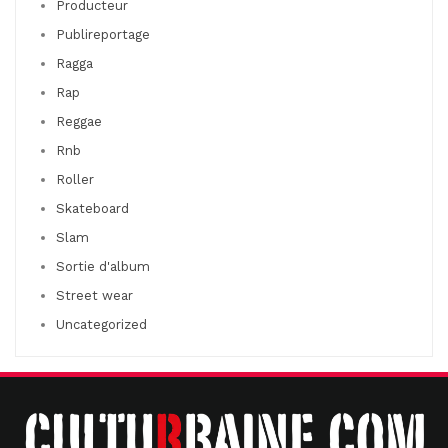
Producteur
Publireportage
Ragga
Rap
Reggae
Rnb
Roller
Skateboard
Slam
Sortie d'album
Street wear
Uncategorized