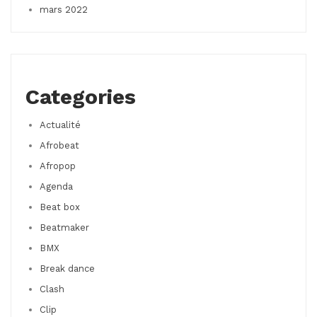
mars 2022
Categories
Actualité
Afrobeat
Afropop
Agenda
Beat box
Beatmaker
BMX
Break dance
Clash
Clip