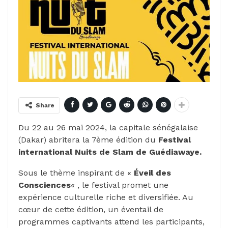
Share
Du 22 au 26 mai 2024, la capitale sénégalaise
(Dakar) abritera la 7ème édition du
Festival
international Nuits de Slam de Guédiawaye.
Sous le thème inspirant de «
Éveil des
Consciences
« , le festival promet une
expérience culturelle riche et diversifiée. Au
cœur de cette édition, un éventail de
programmes captivants attend les participants,