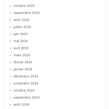
octobre 2025
septembre 2025
août 2025
juillet 2025
juin 2025
mai 2025
avril 2025
mars 2025
février 2025
janvier 2025
décembre 2024
novembre 2024
octobre 2024
septembre 2024
août 2024