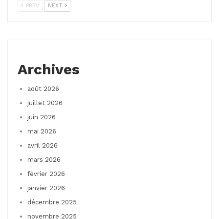
PREV
NEXT
Archives
août 2026
juillet 2026
juin 2026
mai 2026
avril 2026
mars 2026
février 2026
janvier 2026
décembre 2025
novembre 2025