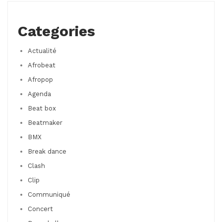
Categories
Actualité
Afrobeat
Afropop
Agenda
Beat box
Beatmaker
BMX
Break dance
Clash
Clip
Communiqué
Concert