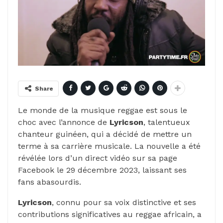
Share
Le monde de la musique reggae est sous le
choc avec l’annonce de
Lyricson
, talentueux
chanteur guinéen, qui a décidé de mettre un
terme à sa carrière musicale. La nouvelle a été
révélée lors d’un direct vidéo sur sa page
Facebook le 29 décembre 2023, laissant ses
fans abasourdis.
Lyricson
, connu pour sa voix distinctive et ses
contributions significatives au reggae africain, a