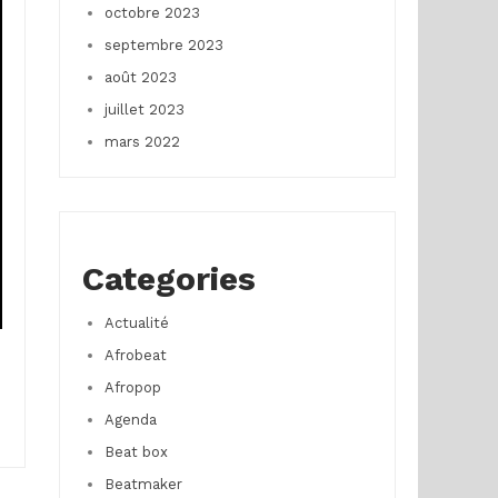
octobre 2023
septembre 2023
août 2023
juillet 2023
mars 2022
Categories
Actualité
Afrobeat
Afropop
Agenda
Beat box
Beatmaker