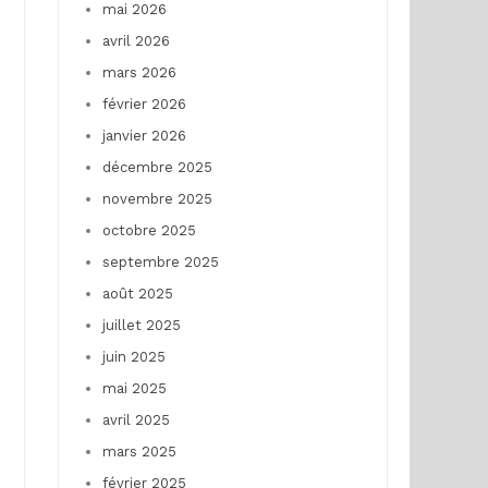
mai 2026
avril 2026
mars 2026
février 2026
janvier 2026
décembre 2025
novembre 2025
octobre 2025
septembre 2025
août 2025
juillet 2025
juin 2025
mai 2025
avril 2025
mars 2025
février 2025