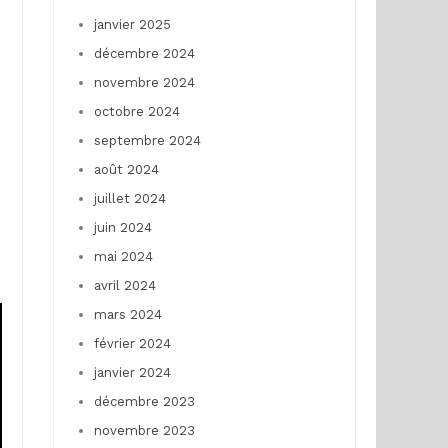
janvier 2025
décembre 2024
novembre 2024
octobre 2024
septembre 2024
août 2024
juillet 2024
juin 2024
mai 2024
avril 2024
mars 2024
février 2024
janvier 2024
décembre 2023
novembre 2023