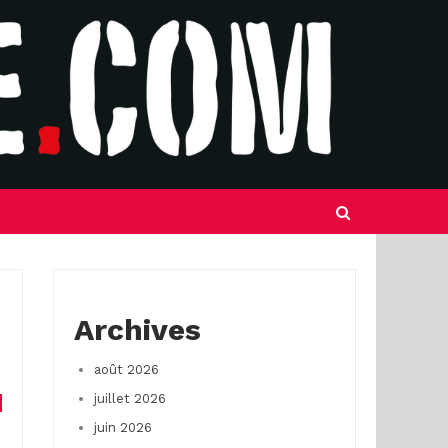
Archives
août 2026
juillet 2026
juin 2026