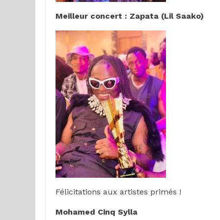
Meilleur concert : Zapata (Lil Saako)
Félicitations aux artistes primés !
Mohamed Cinq Sylla