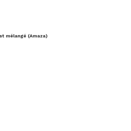
est mélangé (Amaza)