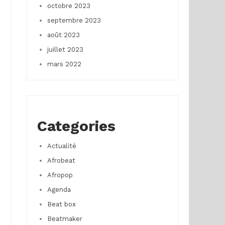
octobre 2023
septembre 2023
août 2023
juillet 2023
mars 2022
Categories
Actualité
Afrobeat
Afropop
Agenda
Beat box
Beatmaker