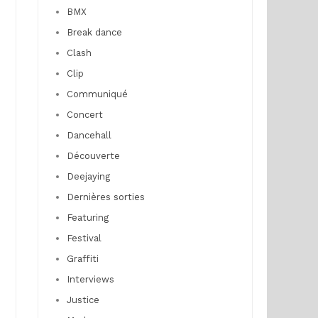
BMX
Break dance
Clash
Clip
Communiqué
Concert
Dancehall
Découverte
Deejaying
Dernières sorties
Featuring
Festival
Graffiti
Interviews
Justice