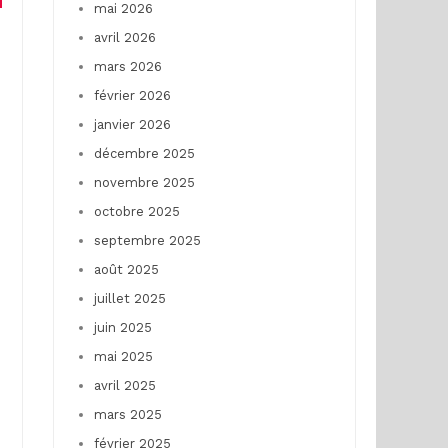
mai 2026
avril 2026
mars 2026
février 2026
janvier 2026
décembre 2025
novembre 2025
octobre 2025
septembre 2025
août 2025
juillet 2025
juin 2025
mai 2025
avril 2025
mars 2025
février 2025