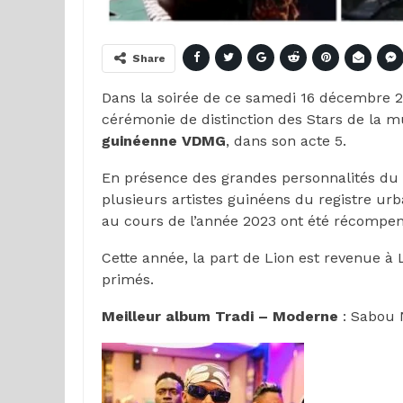
Share
Dans la soirée de ce samedi 16 décembre 20
cérémonie de distinction des Stars de la 
guinéenne VDMG
, dans son acte 5.
En présence des grandes personnalités du 
plusieurs artistes guinéens du registre urba
au cours de l’année 2023 ont été récompe
Cette année, la part de Lion est revenue à L
primés.
Meilleur album Tradi – Moderne
: Sabou 