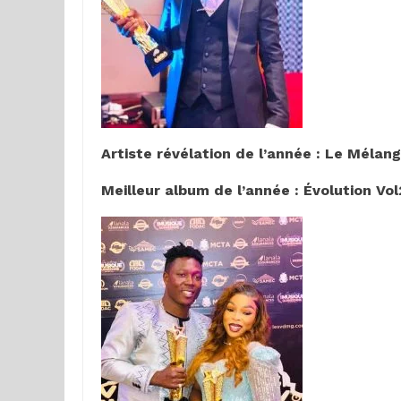
Artiste révélation de l’année : Le Mélan
Meilleur album de l’année : Évolution Vo