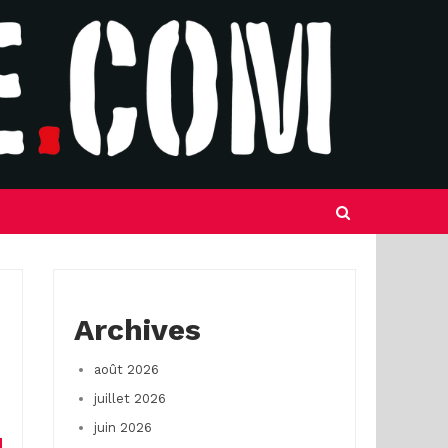
Archives
août 2026
juillet 2026
juin 2026