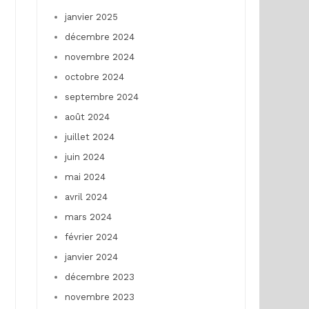
janvier 2025
décembre 2024
novembre 2024
octobre 2024
septembre 2024
août 2024
juillet 2024
juin 2024
mai 2024
avril 2024
mars 2024
février 2024
janvier 2024
décembre 2023
novembre 2023