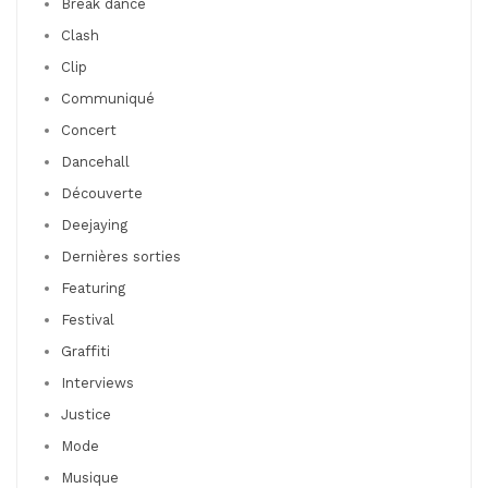
Break dance
Clash
Clip
Communiqué
Concert
Dancehall
Découverte
Deejaying
Dernières sorties
Featuring
Festival
Graffiti
Interviews
Justice
Mode
Musique