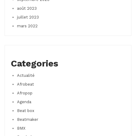
août 2023
juillet 2023
mars 2022
Categories
Actualité
Afrobeat
Afropop
Agenda
Beat box
Beatmaker
BMX