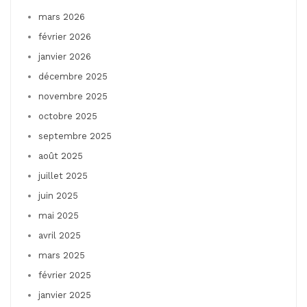
mars 2026
février 2026
janvier 2026
décembre 2025
novembre 2025
octobre 2025
septembre 2025
août 2025
juillet 2025
juin 2025
mai 2025
avril 2025
mars 2025
février 2025
janvier 2025