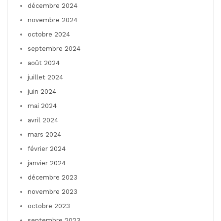
décembre 2024
novembre 2024
octobre 2024
septembre 2024
août 2024
juillet 2024
juin 2024
mai 2024
avril 2024
mars 2024
février 2024
janvier 2024
décembre 2023
novembre 2023
octobre 2023
septembre 2023