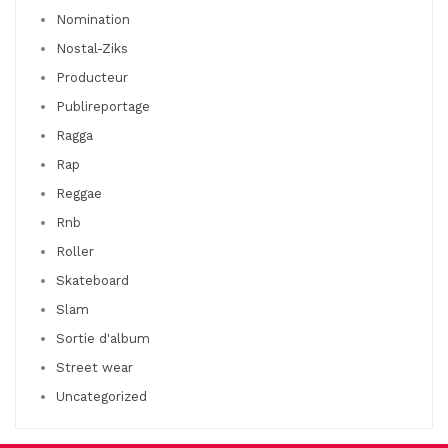
Nomination
Nostal-Ziks
Producteur
Publireportage
Ragga
Rap
Reggae
Rnb
Roller
Skateboard
Slam
Sortie d'album
Street wear
Uncategorized