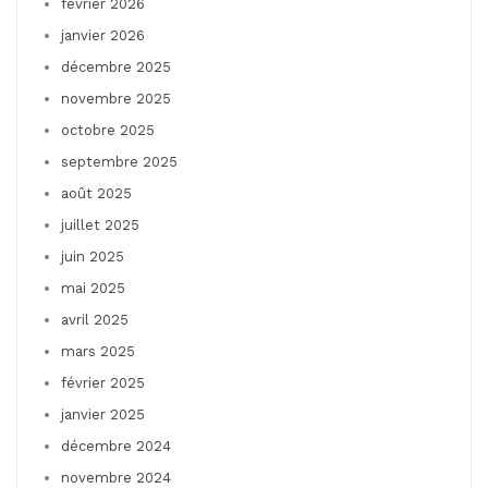
février 2026
janvier 2026
décembre 2025
novembre 2025
octobre 2025
septembre 2025
août 2025
juillet 2025
juin 2025
mai 2025
avril 2025
mars 2025
février 2025
janvier 2025
décembre 2024
novembre 2024