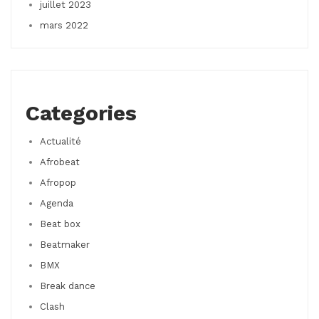
juillet 2023
mars 2022
Categories
Actualité
Afrobeat
Afropop
Agenda
Beat box
Beatmaker
BMX
Break dance
Clash