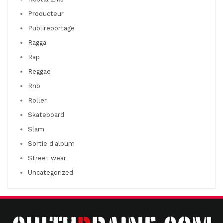
Producteur
Publireportage
Ragga
Rap
Reggae
Rnb
Roller
Skateboard
Slam
Sortie d'album
Street wear
Uncategorized