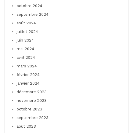
octobre 2024
septembre 2024
août 2024
juillet 2024
juin 2024
mai 2024
avril 2024
mars 2024
février 2024
janvier 2024
décembre 2023
novembre 2023
octobre 2023
septembre 2023
août 2023