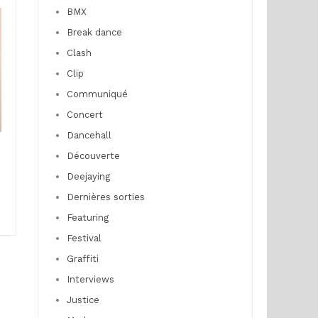
BMX
Break dance
Clash
Clip
Communiqué
Concert
Dancehall
Découverte
Deejaying
Dernières sorties
Featuring
Festival
Graffiti
Interviews
Justice