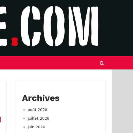
Archives
août 2026
juillet 2026
juin 2026