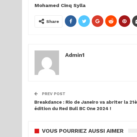
Mohamed Cinq Sylla
Share
Admin1
PREV POST
Breakdance : Rio de Janeiro va abriter la 21è
édition du Red Bull BC One 2024 !
VOUS POURRIEZ AUSSI AIMER