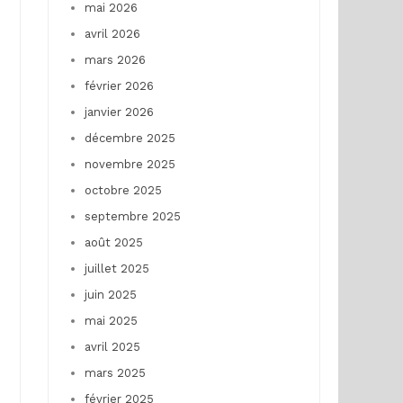
mai 2026
avril 2026
mars 2026
février 2026
janvier 2026
décembre 2025
novembre 2025
octobre 2025
septembre 2025
août 2025
juillet 2025
juin 2025
mai 2025
avril 2025
mars 2025
février 2025