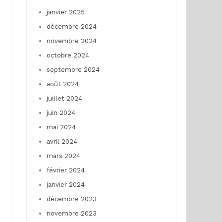
janvier 2025
décembre 2024
novembre 2024
octobre 2024
septembre 2024
août 2024
juillet 2024
juin 2024
mai 2024
avril 2024
mars 2024
février 2024
janvier 2024
décembre 2023
novembre 2023