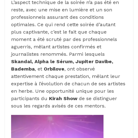
L’aspect technique de la soirée n’a pas été en
reste, avec une mise en lumière et un son
professionnels assurant des conditions
optimales. Ce qui rend cette soirée d’autant
plus captivante, c’est le fait que chaque
moment a été scruté par des professionnels
aguerris, mêlant artistes confirmés et
journalistes renommés. Parmi lesquels
Skandal, Alpha le Sérum, Jupiter Davibe,
Bademba
, et
Orbilove
, ont observé
attentivement chaque prestation, mêlant leur
expertise à l’évolution de chacun de ses artistes
en herbe. Une opportunité unique pour les
participants du
Kirah Show
de se distinguer
sous les regards avisés de ces mentors.