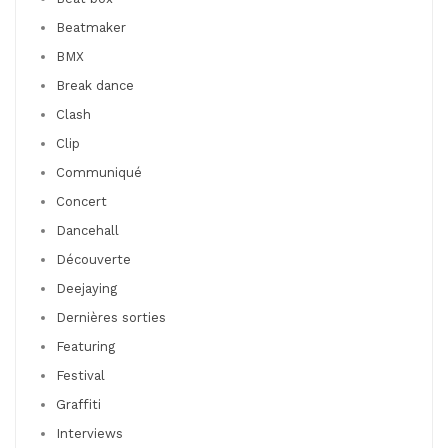
Beatmaker
BMX
Break dance
Clash
Clip
Communiqué
Concert
Dancehall
Découverte
Deejaying
Dernières sorties
Featuring
Festival
Graffiti
Interviews