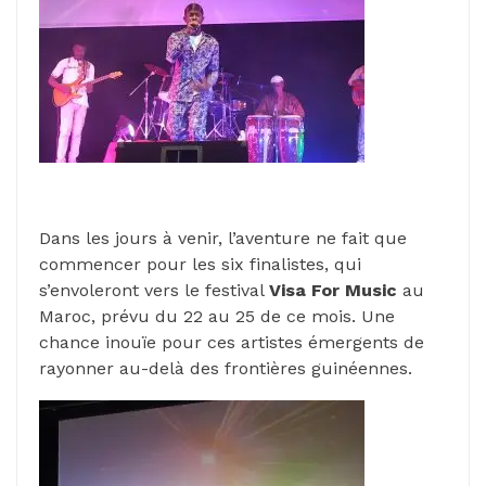
Dans les jours à venir, l’aventure ne fait que
commencer pour les six finalistes, qui
s’envoleront vers le festival
Visa For Music
au
Maroc, prévu du 22 au 25 de ce mois. Une
chance inouïe pour ces artistes émergents de
rayonner au-delà des frontières guinéennes.