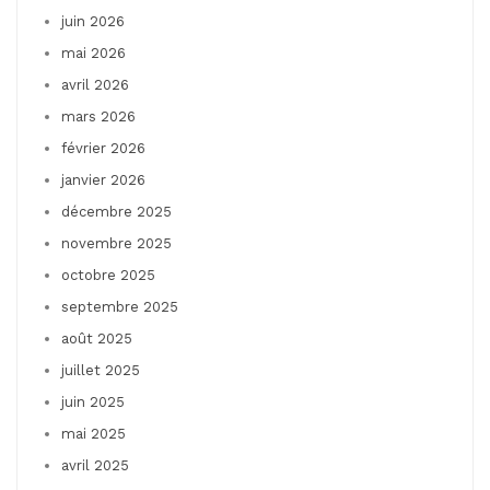
juin 2026
mai 2026
avril 2026
mars 2026
février 2026
janvier 2026
décembre 2025
novembre 2025
octobre 2025
septembre 2025
août 2025
juillet 2025
juin 2025
mai 2025
avril 2025