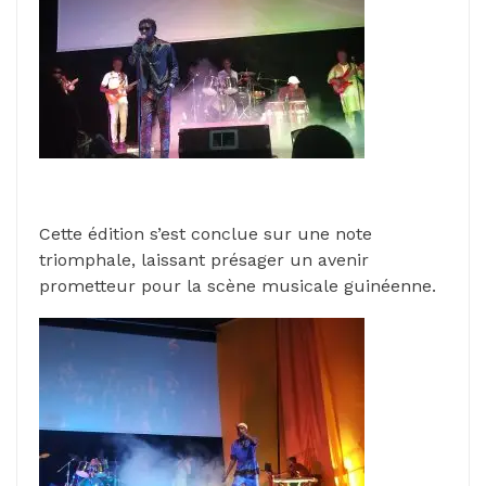
Cette édition s’est conclue sur une note
triomphale, laissant présager un avenir
prometteur pour la scène musicale guinéenne.