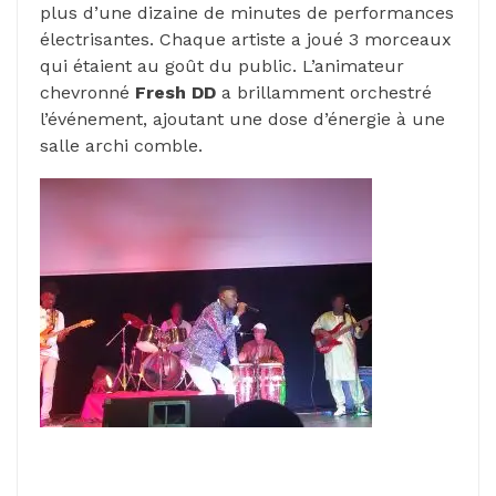
plus d’une dizaine de minutes de performances
électrisantes. Chaque artiste a joué 3 morceaux
qui étaient au goût du public. L’animateur
chevronné
Fresh DD
a brillamment orchestré
l’événement, ajoutant une dose d’énergie à une
salle archi comble.