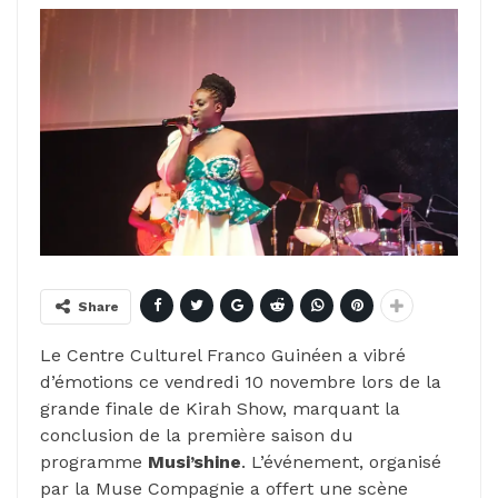
Share
Le Centre Culturel Franco Guinéen a vibré
d’émotions ce vendredi 10 novembre lors de la
grande finale de Kirah Show, marquant la
conclusion de la première saison du
programme
Musi’shine
. L’événement, organisé
par la Muse Compagnie a offert une scène