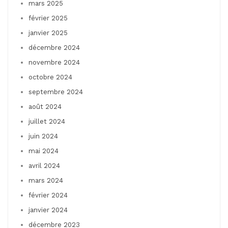
mars 2025
février 2025
janvier 2025
décembre 2024
novembre 2024
octobre 2024
septembre 2024
août 2024
juillet 2024
juin 2024
mai 2024
avril 2024
mars 2024
février 2024
janvier 2024
décembre 2023