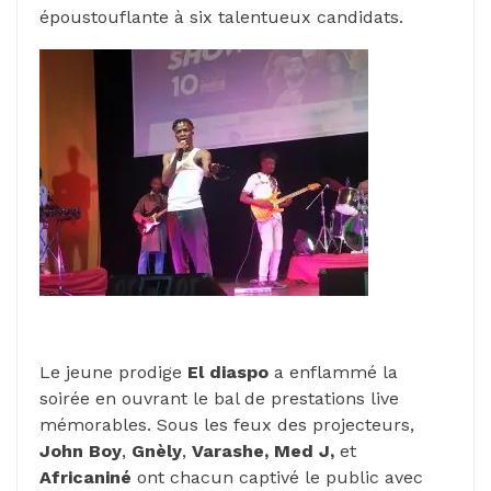
époustouflante à six talentueux candidats.
Le jeune prodige
El diaspo
a enflammé la
soirée en ouvrant le bal de prestations live
mémorables. Sous les feux des projecteurs,
John Boy
,
Gnèly
,
Varashe, Med J,
et
Africaniné
ont chacun captivé le public avec