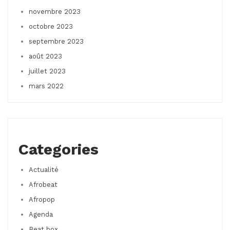
novembre 2023
octobre 2023
septembre 2023
août 2023
juillet 2023
mars 2022
Categories
Actualité
Afrobeat
Afropop
Agenda
Beat box