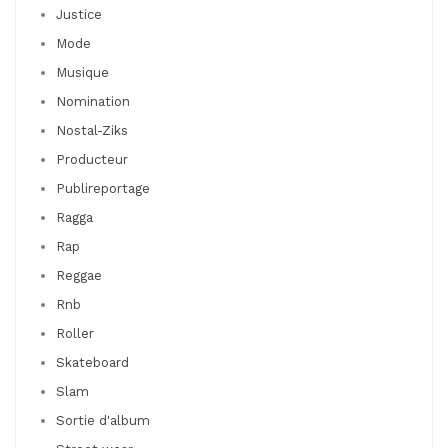
Justice
Mode
Musique
Nomination
Nostal-Ziks
Producteur
Publireportage
Ragga
Rap
Reggae
Rnb
Roller
Skateboard
Slam
Sortie d'album