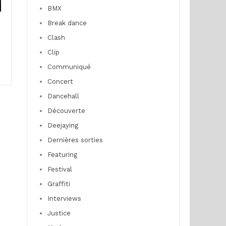
BMX
Break dance
Clash
Clip
Communiqué
Concert
Dancehall
Découverte
Deejaying
Dernières sorties
Featuring
Festival
Graffiti
Interviews
Justice