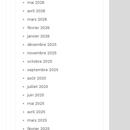
mai 2026
avril 2026
mars 2026
février 2026
janvier 2026
décembre 2025
novembre 2025
octobre 2025
septembre 2025
août 2025
juillet 2025
juin 2025
mai 2025
avril 2025
mars 2025
février 2025