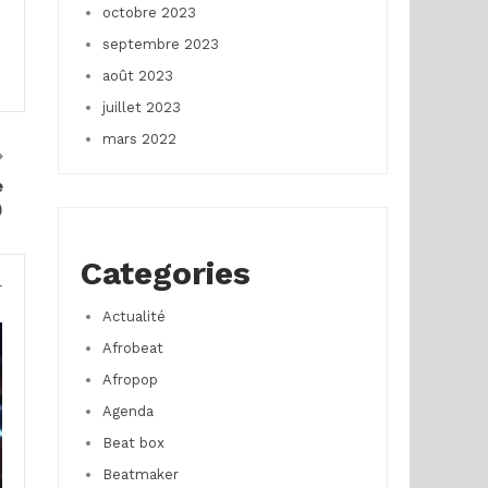
octobre 2023
septembre 2023
août 2023
juillet 2023
mars 2022
e
)
Categories
r
Actualité
Afrobeat
Afropop
Agenda
Beat box
Beatmaker