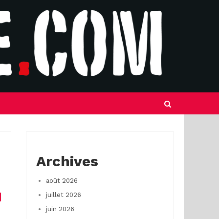
Archives
août 2026
juillet 2026
juin 2026