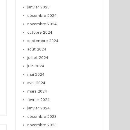
janvier 2025
décembre 2024
novembre 2024
octobre 2024
septembre 2024
août 2024
juillet 2024
juin 2024
mai 2024
avril 2024
mars 2024
février 2024
janvier 2024
décembre 2023
novembre 2023