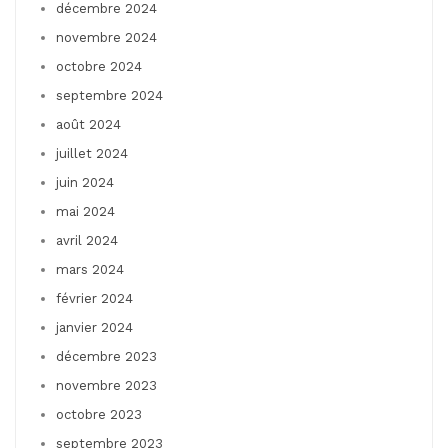
décembre 2024
novembre 2024
octobre 2024
septembre 2024
août 2024
juillet 2024
juin 2024
mai 2024
avril 2024
mars 2024
février 2024
janvier 2024
décembre 2023
novembre 2023
octobre 2023
septembre 2023