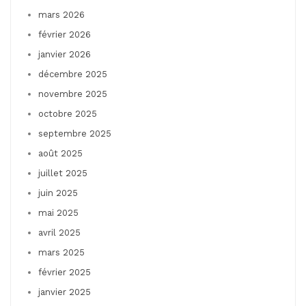
mars 2026
février 2026
janvier 2026
décembre 2025
novembre 2025
octobre 2025
septembre 2025
août 2025
juillet 2025
juin 2025
mai 2025
avril 2025
mars 2025
février 2025
janvier 2025