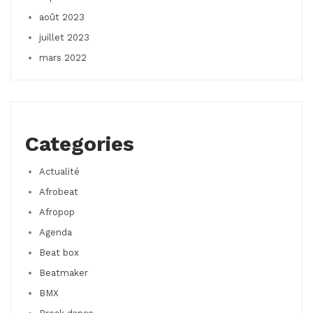
août 2023
juillet 2023
mars 2022
Categories
Actualité
Afrobeat
Afropop
Agenda
Beat box
Beatmaker
BMX