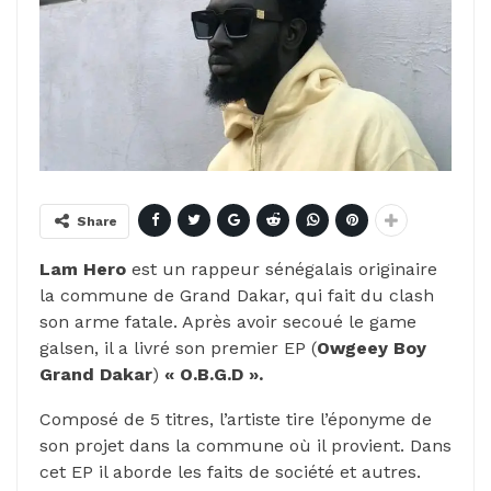
Share
Lam Hero
est un rappeur sénégalais originaire
la commune de Grand Dakar, qui fait du clash
son arme fatale. Après avoir secoué le game
galsen, il a livré son premier EP (
Owgeey Boy
Grand Dakar
)
« O.B.G.D ».
Composé de 5 titres, l’artiste tire l’éponyme de
son projet dans la commune où il provient. Dans
cet EP il aborde les faits de société et autres.