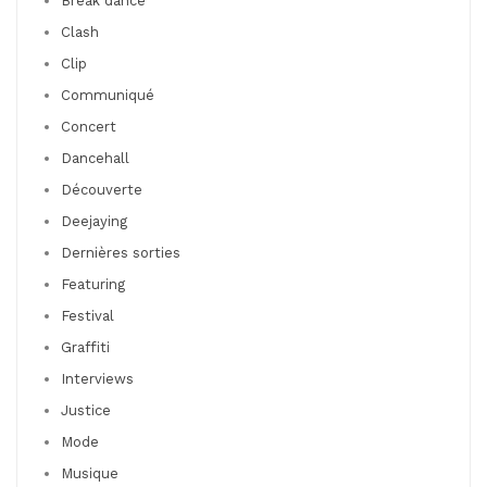
Break dance
Clash
Clip
Communiqué
Concert
Dancehall
Découverte
Deejaying
Dernières sorties
Featuring
Festival
Graffiti
Interviews
Justice
Mode
Musique