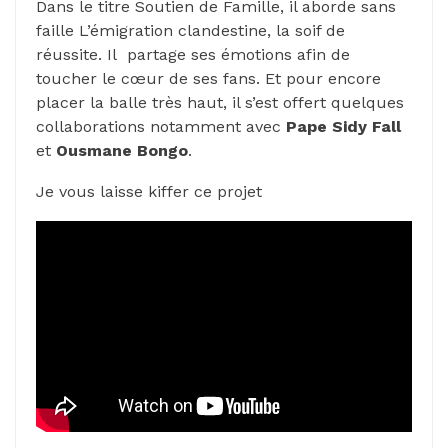
Dans le titre Soutien de Famille, il aborde sans
faille L’émigration clandestine, la soif de
réussite. Il partage ses émotions afin de
toucher le cœur de ses fans. Et pour encore
placer la balle très haut, il s’est offert quelques
collaborations notamment avec
Pape Sidy Fall
et
Ousmane Bongo
.
Je vous laisse kiffer ce projet