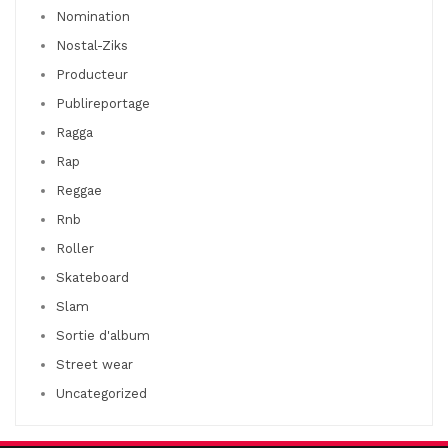
Nomination
Nostal-Ziks
Producteur
Publireportage
Ragga
Rap
Reggae
Rnb
Roller
Skateboard
Slam
Sortie d'album
Street wear
Uncategorized