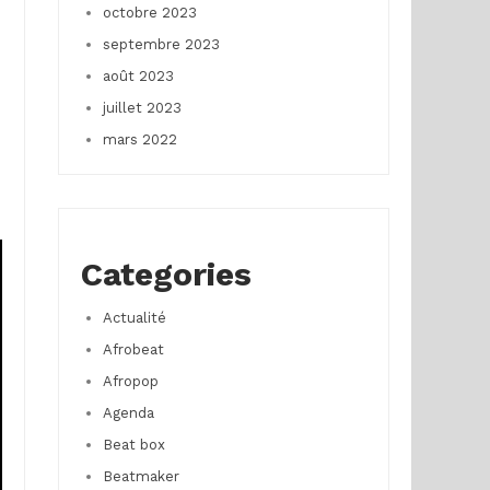
octobre 2023
septembre 2023
août 2023
juillet 2023
mars 2022
Categories
Actualité
Afrobeat
Afropop
Agenda
Beat box
Beatmaker