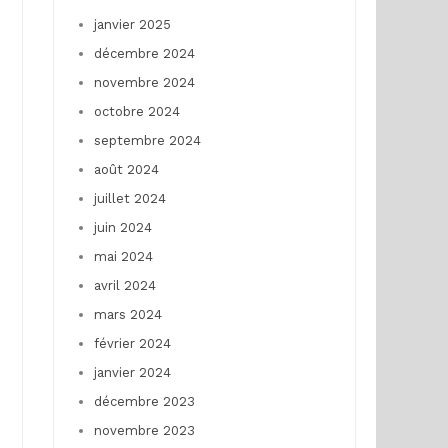
janvier 2025
décembre 2024
novembre 2024
octobre 2024
septembre 2024
août 2024
juillet 2024
juin 2024
mai 2024
avril 2024
mars 2024
février 2024
janvier 2024
décembre 2023
novembre 2023