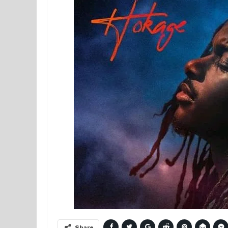
Share