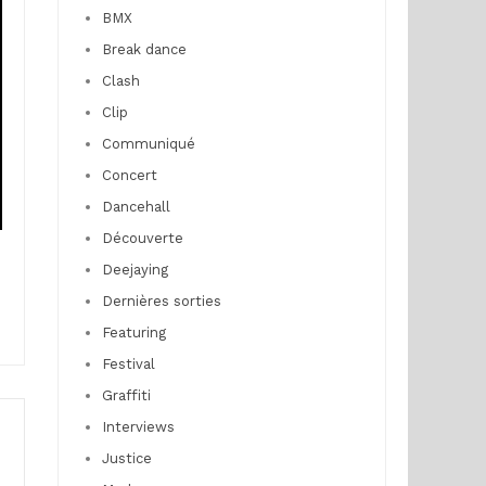
BMX
Break dance
Clash
Clip
Communiqué
Concert
Dancehall
Découverte
Deejaying
Dernières sorties
Featuring
Festival
Graffiti
Interviews
Justice