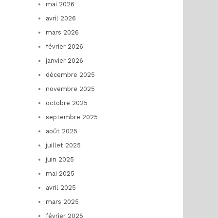
mai 2026
avril 2026
mars 2026
février 2026
janvier 2026
décembre 2025
novembre 2025
octobre 2025
septembre 2025
août 2025
juillet 2025
juin 2025
mai 2025
avril 2025
mars 2025
février 2025