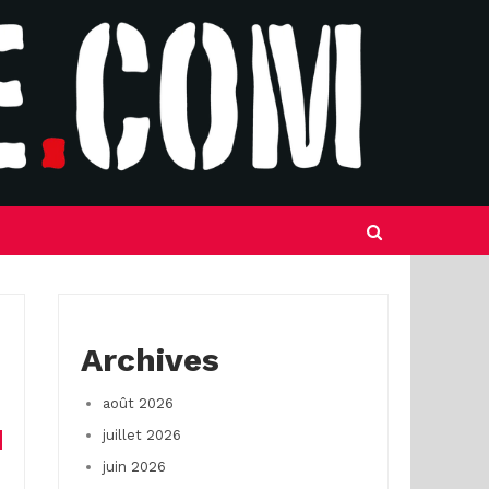
Archives
août 2026
juillet 2026
juin 2026