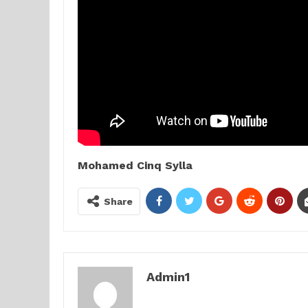
Mohamed Cinq Sylla
Share
Admin1