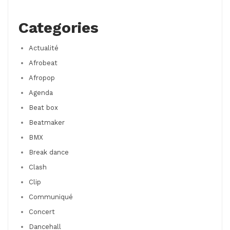
Categories
Actualité
Afrobeat
Afropop
Agenda
Beat box
Beatmaker
BMX
Break dance
Clash
Clip
Communiqué
Concert
Dancehall