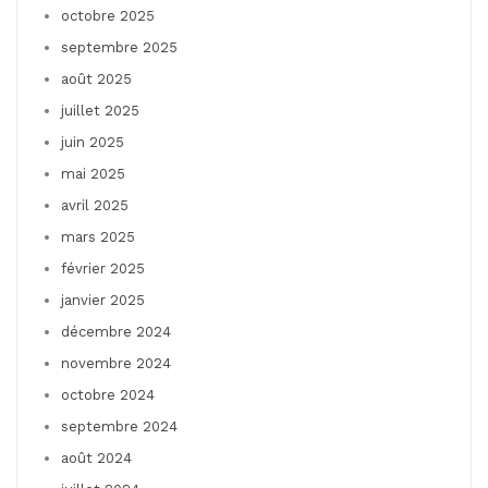
octobre 2025
septembre 2025
août 2025
juillet 2025
juin 2025
mai 2025
avril 2025
mars 2025
février 2025
janvier 2025
décembre 2024
novembre 2024
octobre 2024
septembre 2024
août 2024