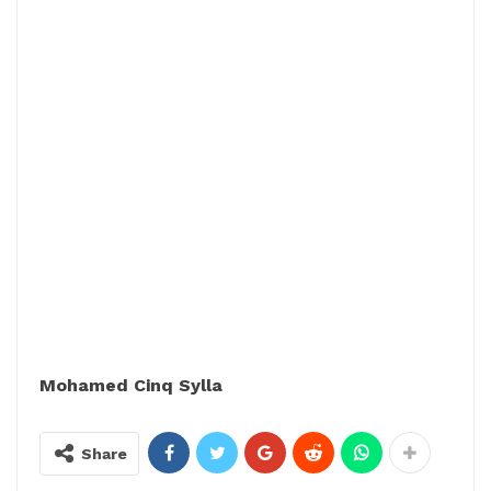
Mohamed Cinq Sylla
Share