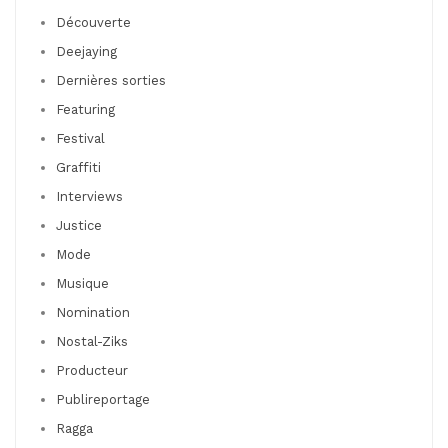
Découverte
Deejaying
Dernières sorties
Featuring
Festival
Graffiti
Interviews
Justice
Mode
Musique
Nomination
Nostal-Ziks
Producteur
Publireportage
Ragga