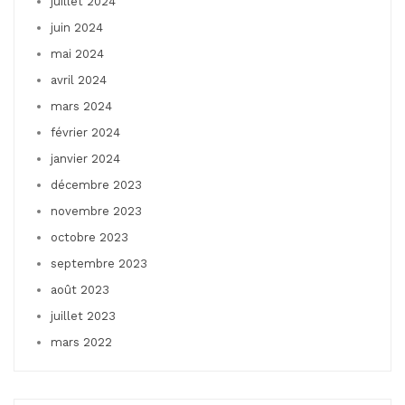
juillet 2024
juin 2024
mai 2024
avril 2024
mars 2024
février 2024
janvier 2024
décembre 2023
novembre 2023
octobre 2023
septembre 2023
août 2023
juillet 2023
mars 2022