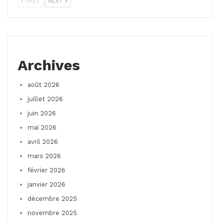
PREV
NEXT
Archives
août 2026
juillet 2026
juin 2026
mai 2026
avril 2026
mars 2026
février 2026
janvier 2026
décembre 2025
novembre 2025