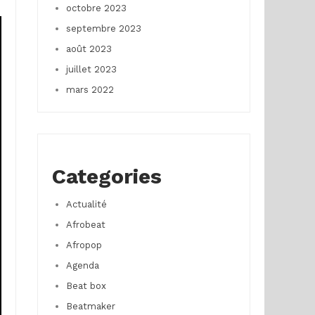
octobre 2023
septembre 2023
août 2023
juillet 2023
mars 2022
Categories
Actualité
Afrobeat
Afropop
Agenda
Beat box
Beatmaker