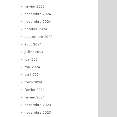
janvier 2025
décembre 2024
novembre 2024
e
octobre 2024
septembre 2024
août 2024
e
juillet 2024
juin 2024
mai 2024
avril 2024
mars 2024
février 2024
janvier 2024
décembre 2023
novembre 2023