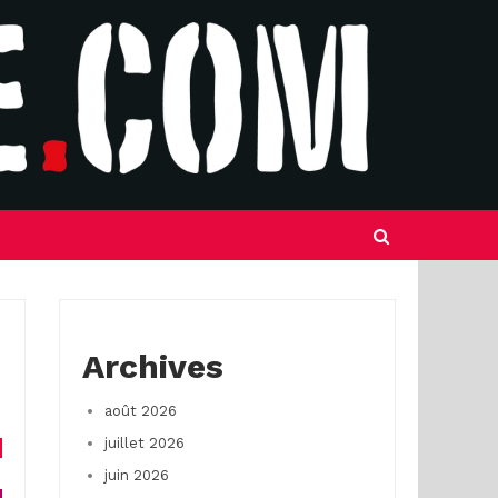
Archives
août 2026
juillet 2026
juin 2026