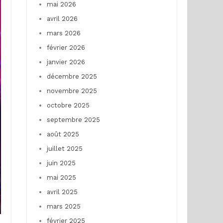
mai 2026
avril 2026
mars 2026
février 2026
janvier 2026
décembre 2025
novembre 2025
octobre 2025
septembre 2025
août 2025
juillet 2025
juin 2025
mai 2025
avril 2025
mars 2025
février 2025