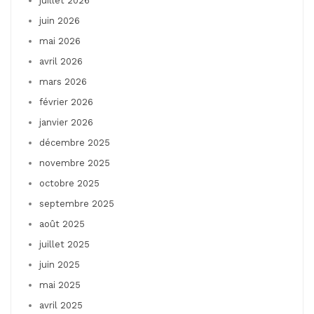
juillet 2026
juin 2026
mai 2026
avril 2026
mars 2026
février 2026
janvier 2026
décembre 2025
novembre 2025
octobre 2025
septembre 2025
août 2025
juillet 2025
juin 2025
mai 2025
avril 2025