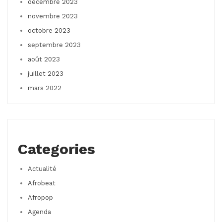
décembre 2023
novembre 2023
octobre 2023
septembre 2023
août 2023
juillet 2023
mars 2022
Categories
Actualité
Afrobeat
Afropop
Agenda