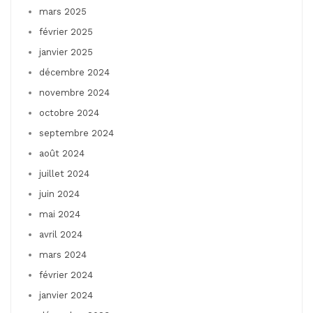
mars 2025
février 2025
janvier 2025
décembre 2024
novembre 2024
octobre 2024
septembre 2024
août 2024
juillet 2024
juin 2024
mai 2024
avril 2024
mars 2024
février 2024
janvier 2024