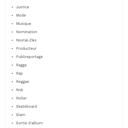
Justice
Mode
Musique
Nomination
Nostal-Ziks
Producteur
Publireportage
Ragga
Rap
Reggae
Rnb
Roller
Skateboard
Slam
Sortie d'album