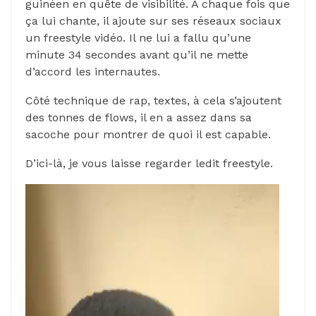
guinéen en quête de visibilité. À chaque fois que
ça lui chante, il ajoute sur ses réseaux sociaux
un freestyle vidéo. Il ne lui a fallu qu’une
minute 34 secondes avant qu’il ne mette
d’accord les internautes.
Côté technique de rap, textes, à cela s’ajoutent
des tonnes de flows, il en a assez dans sa
sacoche pour montrer de quoi il est capable.
D’ici-là, je vous laisse regarder ledit freestyle.
Lecteur
vidéo