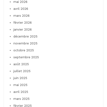
mai 2026
avril 2026
mars 2026
février 2026
janvier 2026
décembre 2025
novembre 2025
octobre 2025
septembre 2025
août 2025
juillet 2025
juin 2025
mai 2025
avril 2025
mars 2025
février 2025