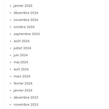
janvier 2025
décembre 2024
novembre 2024
octobre 2024
septembre 2024
août 2024
juillet 2024
juin 2024
mai 2024
avril 2024
mars 2024
février 2024
janvier 2024
décembre 2023
novembre 2023