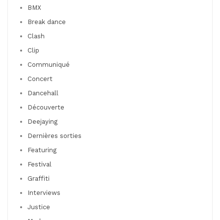
BMX
Break dance
Clash
Clip
Communiqué
Concert
Dancehall
Découverte
Deejaying
Dernières sorties
Featuring
Festival
Graffiti
Interviews
Justice