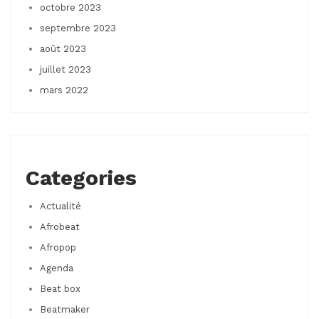
octobre 2023
septembre 2023
août 2023
juillet 2023
mars 2022
Categories
Actualité
Afrobeat
Afropop
Agenda
Beat box
Beatmaker