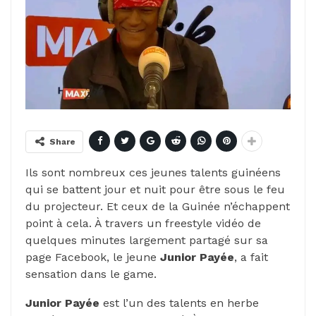
Share
Ils sont nombreux ces jeunes talents guinéens
qui se battent jour et nuit pour être sous le feu
du projecteur. Et ceux de la Guinée n’échappent
point à cela. À travers un freestyle vidéo de
quelques minutes largement partagé sur sa
page Facebook, le jeune
Junior Payée
, a fait
sensation dans le game.
Junior Payée
est l’un des talents en herbe