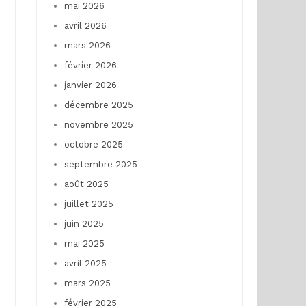
mai 2026
avril 2026
mars 2026
février 2026
janvier 2026
décembre 2025
novembre 2025
octobre 2025
septembre 2025
août 2025
juillet 2025
juin 2025
mai 2025
avril 2025
mars 2025
février 2025