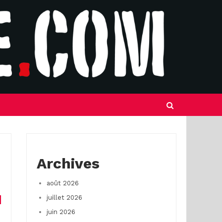
Archives
août 2026
juillet 2026
juin 2026