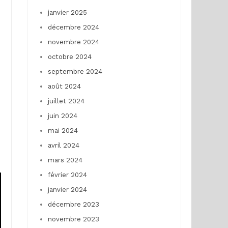
janvier 2025
décembre 2024
novembre 2024
octobre 2024
septembre 2024
août 2024
juillet 2024
juin 2024
mai 2024
avril 2024
mars 2024
février 2024
janvier 2024
décembre 2023
novembre 2023