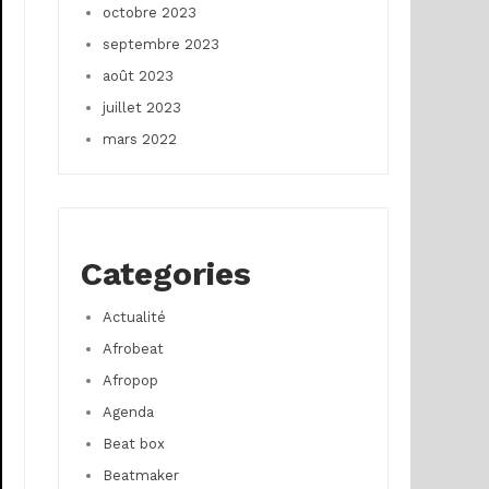
octobre 2023
septembre 2023
août 2023
juillet 2023
mars 2022
Categories
Actualité
Afrobeat
Afropop
Agenda
Beat box
Beatmaker