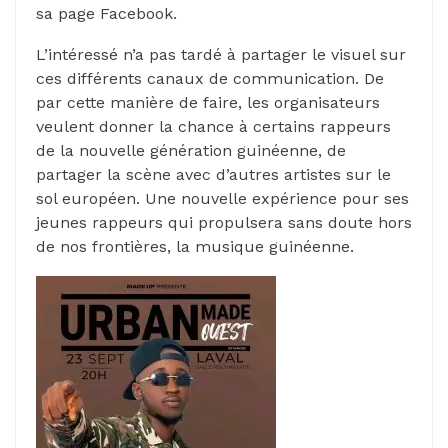
sa page Facebook.
L’intéressé n’a pas tardé à partager le visuel sur
ces différents canaux de communication.
De
par cette manière de faire, les organisateurs
veulent donner la chance à certains rappeurs
de la nouvelle génération guinéenne, de
partager la scène avec d’autres artistes sur le
sol européen.
Une nouvelle expérience pour ses
jeunes rappeurs qui propulsera sans doute hors
de nos frontières, la musique guinéenne.