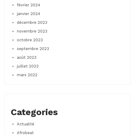
février 2024
janvier 2024
décembre 2023
novembre 2023
octobre 2023
septembre 2023
août 2023
juillet 2023
mars 2022
Categories
Actualité
Afrobeat