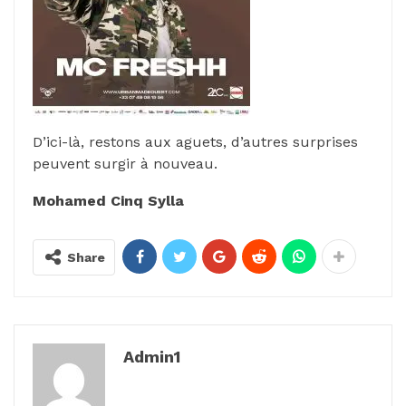
D’ici-là, restons aux aguets, d’autres surprises
peuvent surgir à nouveau.
Mohamed Cinq Sylla
Share
Admin1