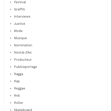
Festival
Graffiti
Interviews
Justice
Mode
Musique
Nomination
Nostal-Ziks
Producteur
Publireportage
Ragga
Rap
Reggae
Rnb
Roller
Skateboard