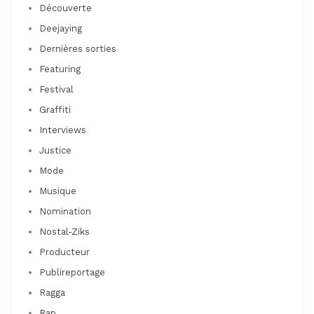
Découverte
Deejaying
Dernières sorties
Featuring
Festival
Graffiti
Interviews
Justice
Mode
Musique
Nomination
Nostal-Ziks
Producteur
Publireportage
Ragga
Rap