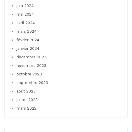
juin 2024
mai 2024
avril 2024
mars 2024
février 2024
janvier 2024
décembre 2023
novembre 2023
octobre 2023
septembre 2023
août 2023
juillet 2023
mars 2022