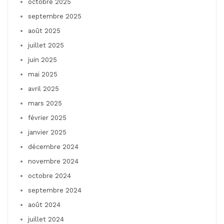
octobre 2025
septembre 2025
août 2025
juillet 2025
juin 2025
mai 2025
avril 2025
mars 2025
février 2025
janvier 2025
décembre 2024
novembre 2024
octobre 2024
septembre 2024
août 2024
juillet 2024