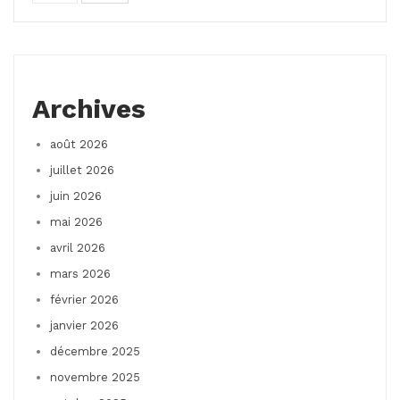
Archives
août 2026
juillet 2026
juin 2026
mai 2026
avril 2026
mars 2026
février 2026
janvier 2026
décembre 2025
novembre 2025