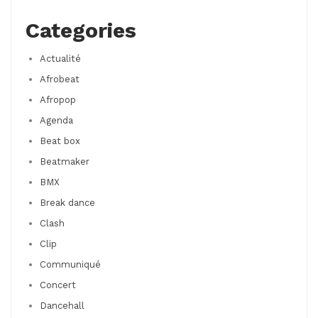
Categories
Actualité
Afrobeat
Afropop
Agenda
Beat box
Beatmaker
BMX
Break dance
Clash
Clip
Communiqué
Concert
Dancehall