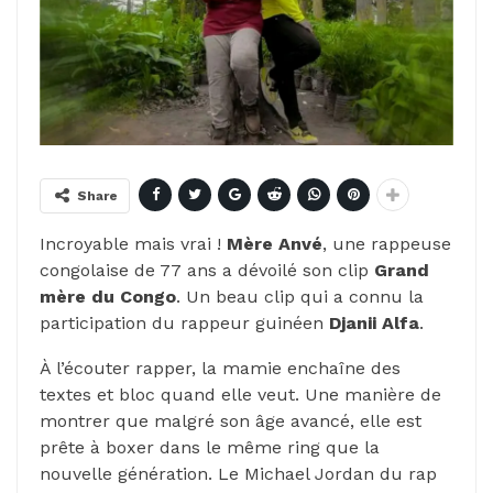
Share
Incroyable mais vrai !
Mère Anvé
, une rappeuse
congolaise de 77 ans a dévoilé son clip
Grand
mère du Congo
. Un beau clip qui a connu la
participation du rappeur guinéen
Djanii Alfa
.
À l’écouter rapper, la mamie enchaîne des
textes et bloc quand elle veut. Une manière de
montrer que malgré son âge avancé, elle est
prête à boxer dans le même ring que la
nouvelle génération. Le Michael Jordan du rap