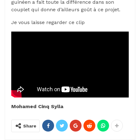
guinéen a fait toute la différence dans son
couplet qui donne d’ailleurs goût à ce projet.
Je vous laisse regarder ce clip
Mohamed Cinq Sylla
Share