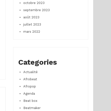
octobre 2023
septembre 2023
août 2023
juillet 2023
mars 2022
Categories
Actualité
Afrobeat
Afropop
Agenda
Beat box
Beatmaker