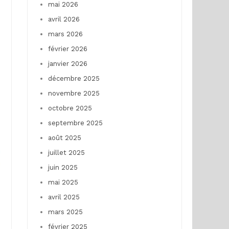
mai 2026
avril 2026
mars 2026
février 2026
janvier 2026
décembre 2025
novembre 2025
octobre 2025
septembre 2025
août 2025
juillet 2025
juin 2025
mai 2025
avril 2025
mars 2025
février 2025