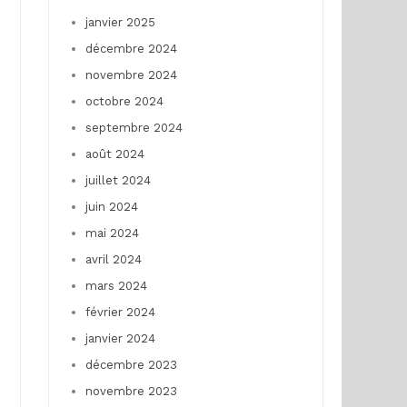
janvier 2025
décembre 2024
novembre 2024
octobre 2024
septembre 2024
août 2024
juillet 2024
juin 2024
mai 2024
avril 2024
mars 2024
février 2024
janvier 2024
décembre 2023
novembre 2023