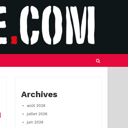
Archives
août 2026
juillet 2026
juin 2026