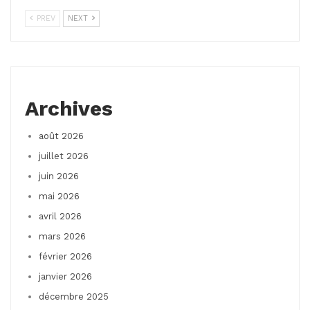
PREV
NEXT
Archives
août 2026
juillet 2026
juin 2026
mai 2026
avril 2026
mars 2026
février 2026
janvier 2026
décembre 2025