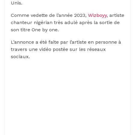
Unis.
Comme vedette de l’année 2023,
Wizboyy
, artiste
chanteur nigérian très adulé après la sortie de
son titre One by one.
L’annonce a été faite par l’artiste en personne à
travers une vidéo postée sur les réseaux
sociaux.