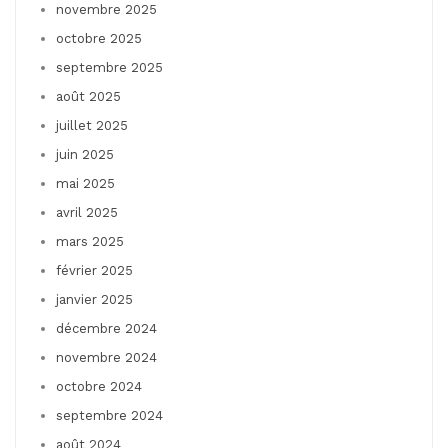
novembre 2025
octobre 2025
septembre 2025
août 2025
juillet 2025
juin 2025
mai 2025
avril 2025
mars 2025
février 2025
janvier 2025
décembre 2024
novembre 2024
octobre 2024
septembre 2024
août 2024