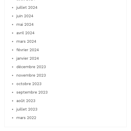
juillet 2024
juin 2024
mai 2024
avril 2024
mars 2024
février 2024
janvier 2024
décembre 2023
novembre 2023
octobre 2023
septembre 2023
août 2023
juillet 2023
mars 2022