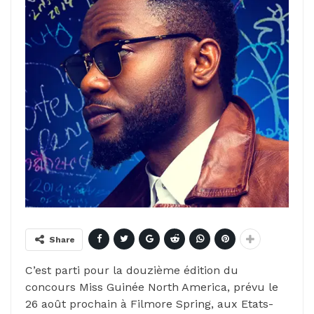
Share
C’est parti pour la douzième édition du
concours Miss Guinée North America, prévu le
26 août prochain à Filmore Spring, aux Etats-