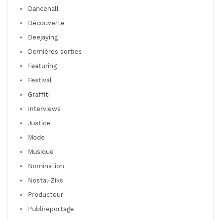
Dancehall
Découverte
Deejaying
Dernières sorties
Featuring
Festival
Graffiti
Interviews
Justice
Mode
Musique
Nomination
Nostal-Ziks
Producteur
Publireportage