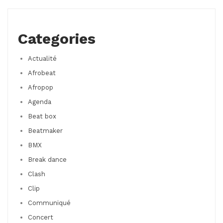
Categories
Actualité
Afrobeat
Afropop
Agenda
Beat box
Beatmaker
BMX
Break dance
Clash
Clip
Communiqué
Concert