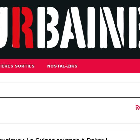
IÈRES SORTIES
NOSTAL-ZIKS