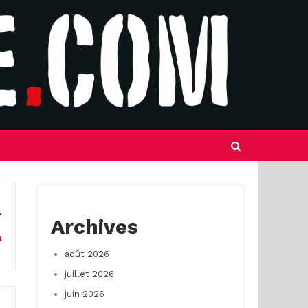
Archives
août 2026
juillet 2026
juin 2026