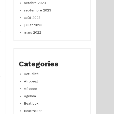
octobre 2023
septembre 2023
août 2023
juillet 2023
mars 2022
Categories
Actualité
Afrobeat
Afropop
Agenda
Beat box
Beatmaker