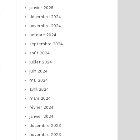
janvier 2025
décembre 2024
novembre 2024
octobre 2024
septembre 2024
août 2024
juillet 2024
juin 2024
mai 2024
avril 2024
mars 2024
février 2024
janvier 2024
décembre 2023
novembre 2023