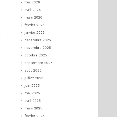
mai 2026
avril 2026
,
mars 2026
février 2026
janvier 2026
décembre 2025
novembre 2025
octobre 2025
septembre 2025
août 2025
juillet 2025
juin 2025
mai 2025
avril 2025
mars 2025
février 2025