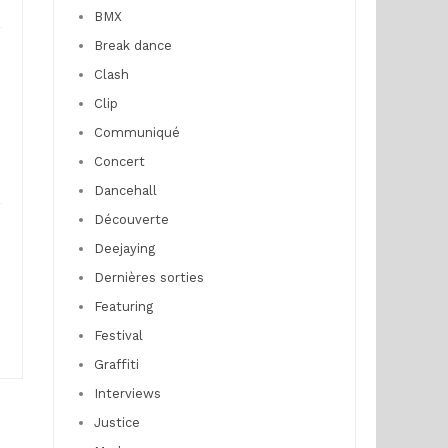
BMX
Break dance
Clash
Clip
Communiqué
Concert
Dancehall
Découverte
Deejaying
Dernières sorties
Featuring
Festival
Graffiti
Interviews
Justice