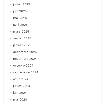
juillet 2025
juin 2025
mai 2025
avril 2025
mars 2025
février 2025
janvier 2025
décembre 2024
novembre 2024
octobre 2024
septembre 2024
août 2024
juillet 2024
juin 2024
mai 2024