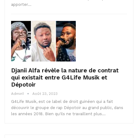
apporter…
Djanii Alfa révèle la nature de contrat
qui existait entre G4Life Musik et
Dépotoir
Admin1
Août 23, 2023
G4Life Musik, est ce label de droit guinéen qui a fait
découvrir le groupe de rap Dépotoir au grand public, dans
les années 2018. Bien qu'ils ne travaillent plus…