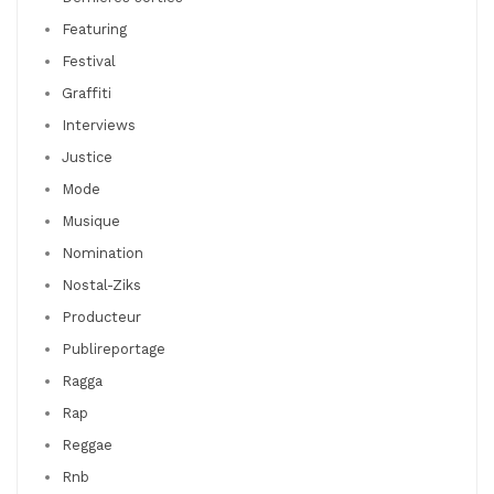
Featuring
Festival
Graffiti
Interviews
Justice
Mode
Musique
Nomination
Nostal-Ziks
Producteur
Publireportage
Ragga
Rap
Reggae
Rnb