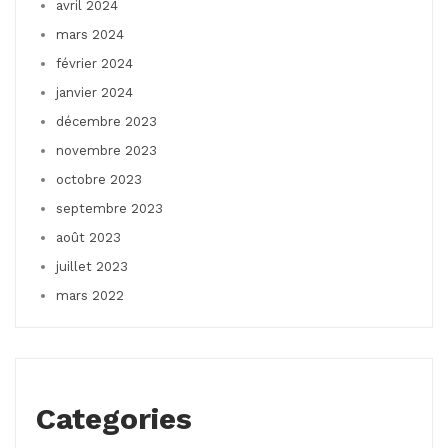
avril 2024
mars 2024
février 2024
janvier 2024
décembre 2023
novembre 2023
octobre 2023
septembre 2023
août 2023
juillet 2023
mars 2022
Categories