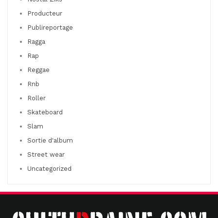
Producteur
Publireportage
Ragga
Rap
Reggae
Rnb
Roller
Skateboard
Slam
Sortie d'album
Street wear
Uncategorized