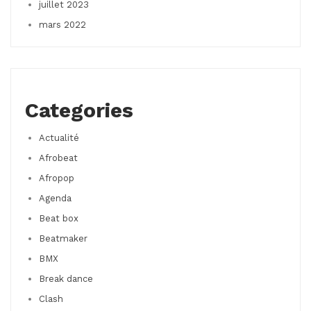
juillet 2023
mars 2022
Categories
Actualité
Afrobeat
Afropop
Agenda
Beat box
Beatmaker
BMX
Break dance
Clash