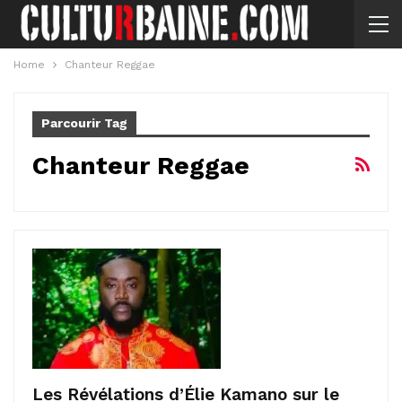
Home
Chanteur Reggae
Parcourir Tag
Chanteur Reggae
Les Révélations d’Élie Kamano sur le