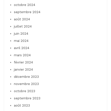
octobre 2024
septembre 2024
août 2024
juillet 2024
juin 2024
mai 2024
avril 2024
mars 2024
février 2024
janvier 2024
décembre 2023
novembre 2023
octobre 2023
septembre 2023
août 2023