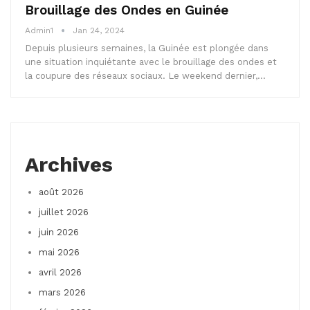
Brouillage des Ondes en Guinée
Admin1
Jan 24, 2024
Depuis plusieurs semaines, la Guinée est plongée dans
une situation inquiétante avec le brouillage des ondes et
la coupure des réseaux sociaux. Le weekend dernier,…
Archives
août 2026
juillet 2026
juin 2026
mai 2026
avril 2026
mars 2026