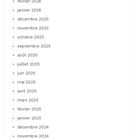
février 2026
janvier 2026
décembre 2025
novembre 2025
octobre 2025
septembre 2025
août 2025
juillet 2025
juin 2025
mai 2025
avril 2025
mars 2025
février 2025
janvier 2025
décembre 2024
novembre 2024