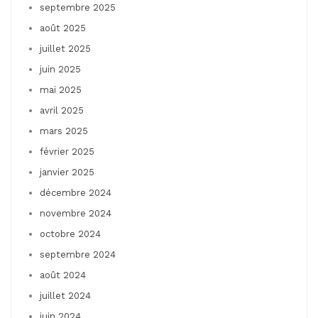
septembre 2025
août 2025
juillet 2025
juin 2025
mai 2025
avril 2025
mars 2025
février 2025
janvier 2025
décembre 2024
novembre 2024
octobre 2024
septembre 2024
août 2024
juillet 2024
juin 2024