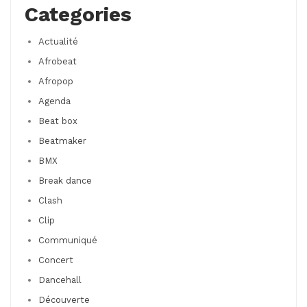
Categories
Actualité
Afrobeat
Afropop
Agenda
Beat box
Beatmaker
BMX
Break dance
Clash
Clip
Communiqué
Concert
Dancehall
Découverte