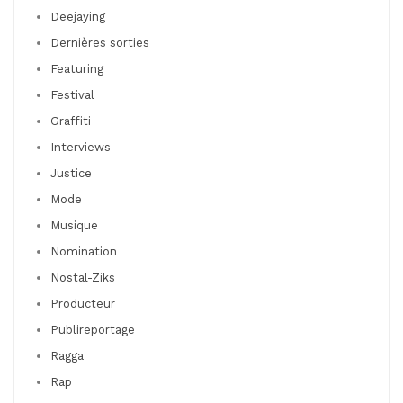
Deejaying
Dernières sorties
Featuring
Festival
Graffiti
Interviews
Justice
Mode
Musique
Nomination
Nostal-Ziks
Producteur
Publireportage
Ragga
Rap