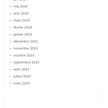
mai 2024
avril 2024
mars 2024
février 2024
janvier 2024
décembre 2023
novembre 2023
octobre 2023
septembre 2023
août 2023
juillet 2023
mars 2022