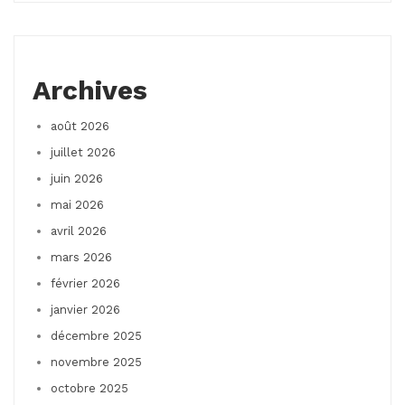
Archives
août 2026
juillet 2026
juin 2026
mai 2026
avril 2026
mars 2026
février 2026
janvier 2026
décembre 2025
novembre 2025
octobre 2025