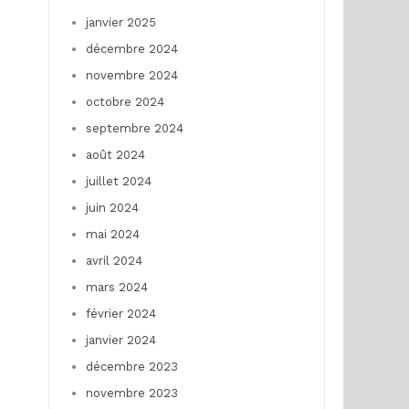
janvier 2025
décembre 2024
novembre 2024
octobre 2024
septembre 2024
août 2024
juillet 2024
juin 2024
mai 2024
avril 2024
mars 2024
février 2024
janvier 2024
décembre 2023
novembre 2023