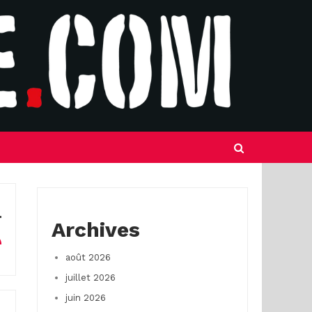
Archives
août 2026
juillet 2026
juin 2026