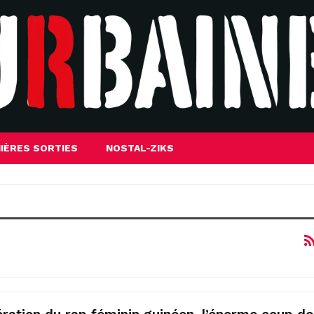
IÈRES SORTIES
NOSTAL-ZIKS