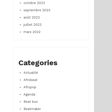
octobre 2023
septembre 2023
août 2023
juillet 2023
mars 2022
Categories
Actualité
Afrobeat
Afropop
Agenda
Beat box
Beatmaker