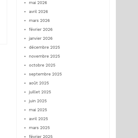
mai 2026
avril 2026
mars 2026
février 2026
janvier 2026
décembre 2025
novembre 2025
octobre 2025
septembre 2025
août 2025
juillet 2025
juin 2025
mai 2025
avril 2025
mars 2025
février 2025