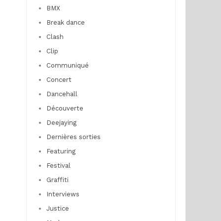
BMX
Break dance
Clash
Clip
Communiqué
Concert
Dancehall
Découverte
Deejaying
Dernières sorties
Featuring
Festival
Graffiti
Interviews
Justice