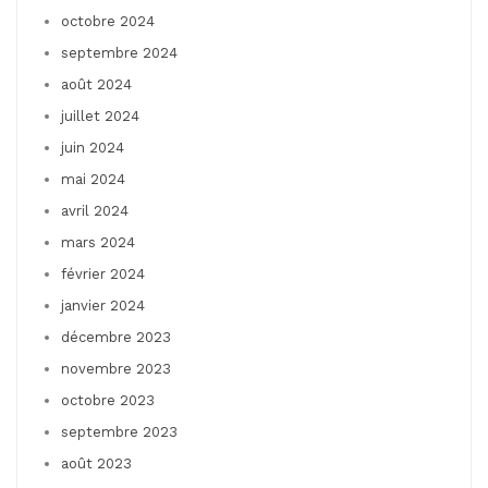
octobre 2024
septembre 2024
août 2024
juillet 2024
juin 2024
mai 2024
avril 2024
mars 2024
février 2024
janvier 2024
décembre 2023
novembre 2023
octobre 2023
septembre 2023
août 2023