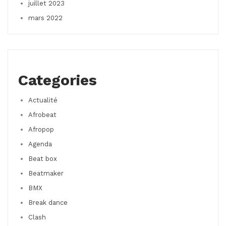
juillet 2023
mars 2022
Categories
Actualité
Afrobeat
Afropop
Agenda
Beat box
Beatmaker
BMX
Break dance
Clash