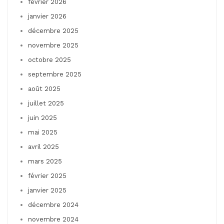
février 2026
janvier 2026
décembre 2025
novembre 2025
octobre 2025
septembre 2025
août 2025
juillet 2025
juin 2025
mai 2025
avril 2025
mars 2025
février 2025
janvier 2025
décembre 2024
novembre 2024