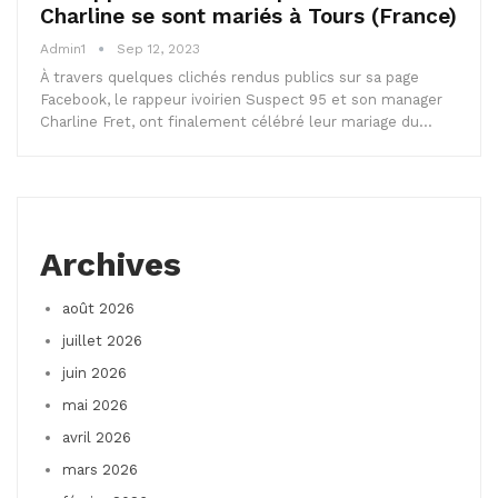
Charline se sont mariés à Tours (France)
Admin1
Sep 12, 2023
À travers quelques clichés rendus publics sur sa page
Facebook, le rappeur ivoirien Suspect 95 et son manager
Charline Fret, ont finalement célébré leur mariage du…
Archives
août 2026
juillet 2026
juin 2026
mai 2026
avril 2026
mars 2026