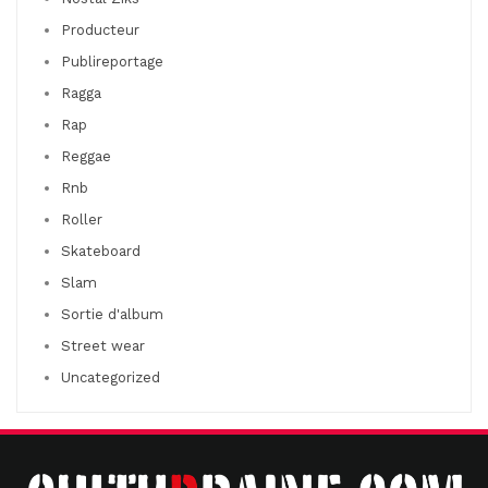
Producteur
Publireportage
Ragga
Rap
Reggae
Rnb
Roller
Skateboard
Slam
Sortie d'album
Street wear
Uncategorized