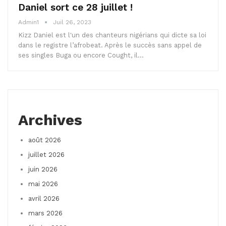
Daniel sort ce 28 juillet !
Admin1
Juil 26, 2023
Kizz Daniel est l'un des chanteurs nigérians qui dicte sa loi
dans le registre l’afrobeat. Après le succès sans appel de
ses singles Buga ou encore Cought, il…
Archives
août 2026
juillet 2026
juin 2026
mai 2026
avril 2026
mars 2026