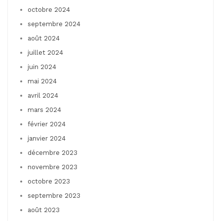
octobre 2024
septembre 2024
août 2024
juillet 2024
juin 2024
mai 2024
avril 2024
mars 2024
février 2024
janvier 2024
décembre 2023
novembre 2023
octobre 2023
septembre 2023
août 2023