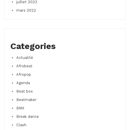
juillet 2023
mars 2022
Categories
Actualité
Afrobeat
Afropop
Agenda
Beat box
Beatmaker
BMX
Break dance
Clash