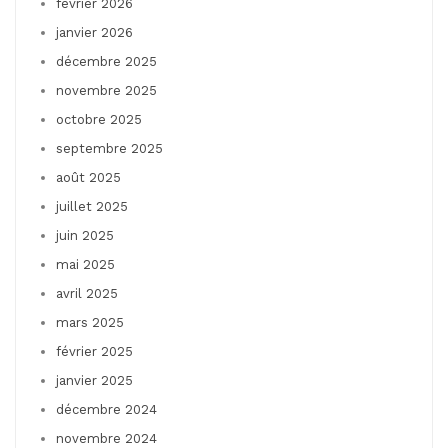
février 2026
janvier 2026
décembre 2025
novembre 2025
octobre 2025
septembre 2025
août 2025
juillet 2025
juin 2025
mai 2025
avril 2025
mars 2025
février 2025
janvier 2025
décembre 2024
novembre 2024