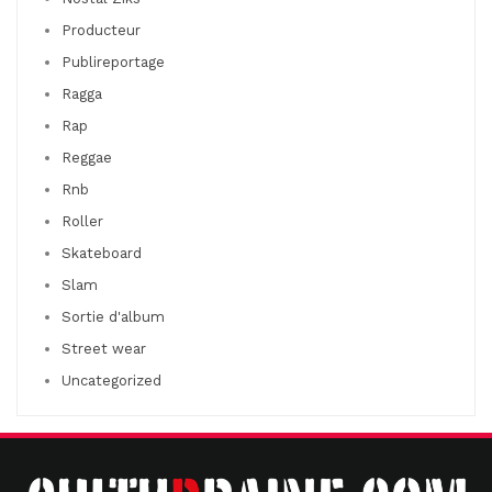
Producteur
Publireportage
Ragga
Rap
Reggae
Rnb
Roller
Skateboard
Slam
Sortie d'album
Street wear
Uncategorized