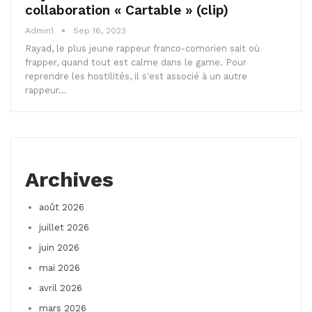
collaboration « Cartable » (clip)
Admin1
Sep 16, 2023
Rayad, le plus jeune rappeur franco-comorien sait où
frapper, quand tout est calme dans le game. Pour
reprendre les hostilités, il s'est associé à un autre
rappeur…
Archives
août 2026
juillet 2026
juin 2026
mai 2026
avril 2026
mars 2026