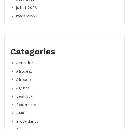
juillet 2023
mars 2022
Categories
Actualité
Afrobeat
Afropop
Agenda
Beat box
Beatmaker
BMX
Break dance