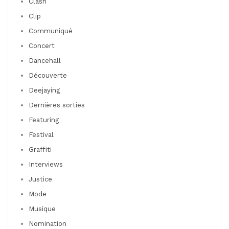
Clash
Clip
Communiqué
Concert
Dancehall
Découverte
Deejaying
Dernières sorties
Featuring
Festival
Graffiti
Interviews
Justice
Mode
Musique
Nomination