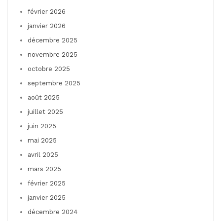
février 2026
janvier 2026
décembre 2025
novembre 2025
octobre 2025
septembre 2025
août 2025
juillet 2025
juin 2025
mai 2025
avril 2025
mars 2025
février 2025
janvier 2025
décembre 2024