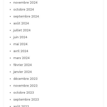
novembre 2024
octobre 2024
septembre 2024
août 2024
juillet 2024
juin 2024
mai 2024
avril 2024
mars 2024
février 2024
janvier 2024
décembre 2023
novembre 2023
octobre 2023
septembre 2023
août 2023