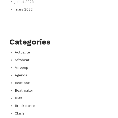
juillet 2023
mars 2022
Categories
Actualité
Afrobeat
Afropop
Agenda
Beat box
Beatmaker
BMX
Break dance
Clash