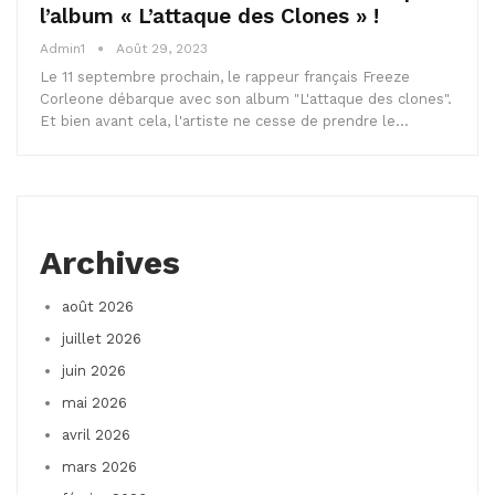
l’album « L’attaque des Clones » !
Admin1
Août 29, 2023
Le 11 septembre prochain, le rappeur français Freeze
Corleone débarque avec son album "L'attaque des clones".
Et bien avant cela, l'artiste ne cesse de prendre le…
Archives
août 2026
juillet 2026
juin 2026
mai 2026
avril 2026
mars 2026