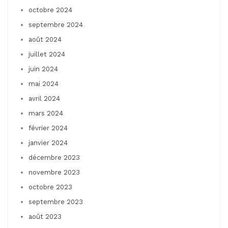
octobre 2024
septembre 2024
août 2024
juillet 2024
juin 2024
mai 2024
avril 2024
mars 2024
février 2024
janvier 2024
décembre 2023
novembre 2023
octobre 2023
septembre 2023
août 2023