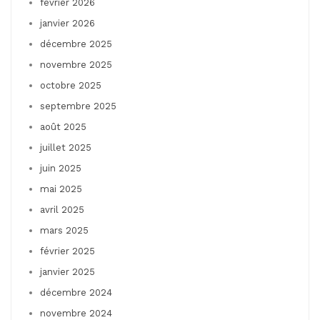
février 2026
janvier 2026
décembre 2025
novembre 2025
octobre 2025
septembre 2025
août 2025
juillet 2025
juin 2025
mai 2025
avril 2025
mars 2025
février 2025
janvier 2025
décembre 2024
novembre 2024