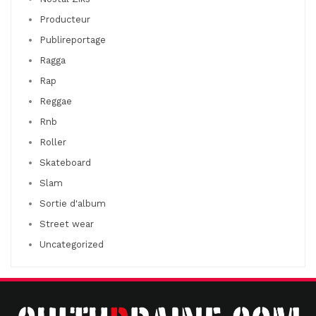
Producteur
Publireportage
Ragga
Rap
Reggae
Rnb
Roller
Skateboard
Slam
Sortie d'album
Street wear
Uncategorized