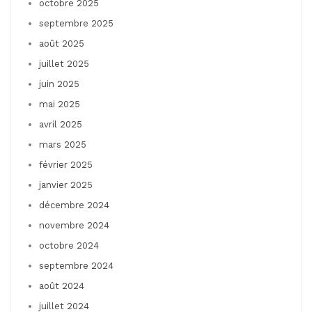
octobre 2025
septembre 2025
août 2025
juillet 2025
juin 2025
mai 2025
avril 2025
mars 2025
février 2025
janvier 2025
décembre 2024
novembre 2024
octobre 2024
septembre 2024
août 2024
juillet 2024