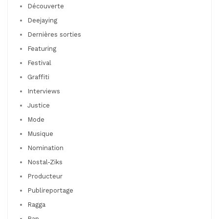
Découverte
Deejaying
Dernières sorties
Featuring
Festival
Graffiti
Interviews
Justice
Mode
Musique
Nomination
Nostal-Ziks
Producteur
Publireportage
Ragga
Rap