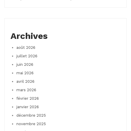
Archives
août 2026
juillet 2026
juin 2026
mai 2026
avril 2026
mars 2026
février 2026
janvier 2026
décembre 2025
novembre 2025