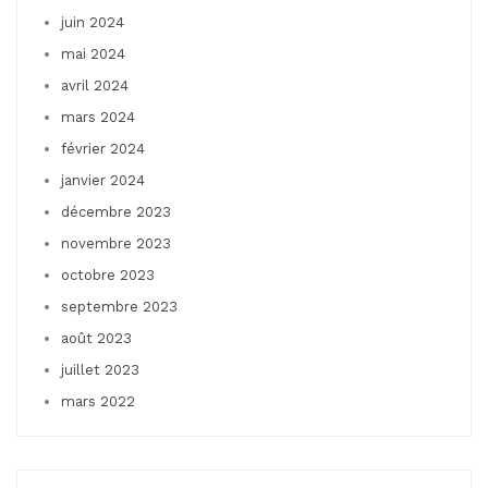
juin 2024
mai 2024
avril 2024
mars 2024
février 2024
janvier 2024
décembre 2023
novembre 2023
octobre 2023
septembre 2023
août 2023
juillet 2023
mars 2022