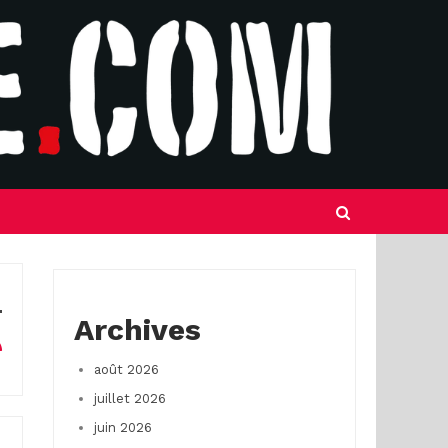
Archives
août 2026
juillet 2026
juin 2026