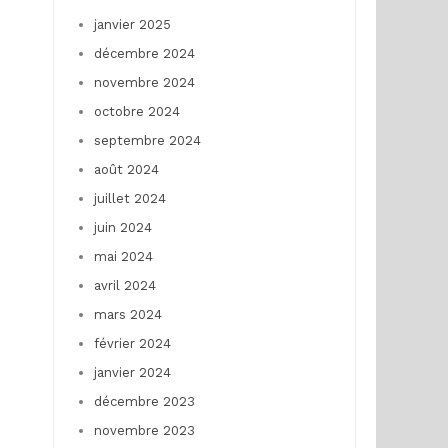
janvier 2025
décembre 2024
novembre 2024
octobre 2024
septembre 2024
août 2024
juillet 2024
juin 2024
mai 2024
avril 2024
mars 2024
février 2024
janvier 2024
décembre 2023
novembre 2023