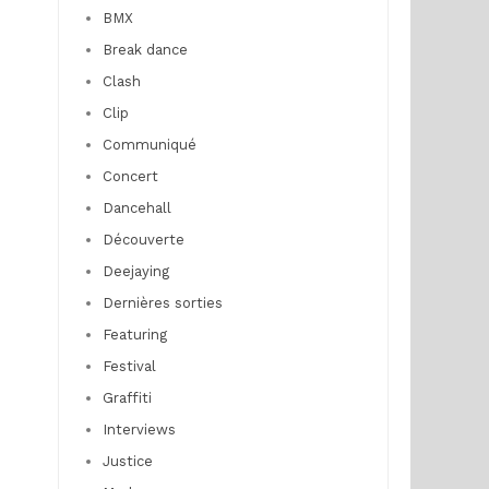
BMX
Break dance
Clash
Clip
Communiqué
Concert
Dancehall
Découverte
Deejaying
Dernières sorties
Featuring
Festival
Graffiti
Interviews
Justice