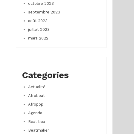
octobre 2023
septembre 2023
août 2023
juillet 2023
mars 2022
Categories
Actualité
Afrobeat
Afropop
Agenda
Beat box
Beatmaker