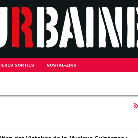
IÈRES SORTIES
NOSTAL-ZIKS