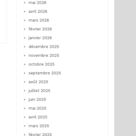
mai 2026
avril 2026
mars 2026
février 2026
janvier 2026
décembre 2025
novembre 2025
octobre 2025
septembre 2025
août 2025
juillet 2025
juin 2025
mai 2025
avril 2025
mars 2025
février 2025