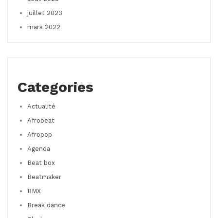
juillet 2023
mars 2022
Categories
Actualité
Afrobeat
Afropop
Agenda
Beat box
Beatmaker
BMX
Break dance