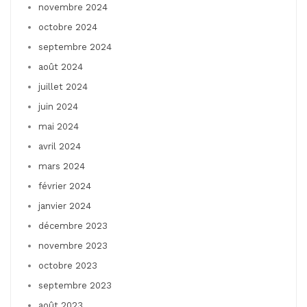
novembre 2024
octobre 2024
septembre 2024
août 2024
juillet 2024
juin 2024
mai 2024
avril 2024
mars 2024
février 2024
janvier 2024
décembre 2023
novembre 2023
octobre 2023
septembre 2023
août 2023