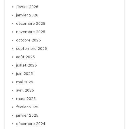
février 2026
janvier 2026
décembre 2025
novembre 2025
octobre 2025
septembre 2025
août 2025
juillet 2025
juin 2025
mai 2025
avril 2025
mars 2025
février 2025
janvier 2025
décembre 2024