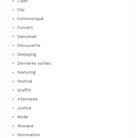
Clash
Clip
Communiqué
Concert
Dancehall
Découverte
Deejaying
Dernières sorties
Featuring
Festival
Graffiti
Interviews
Justice
Mode
Musique
Nomination