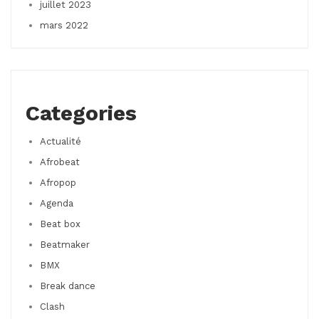
juillet 2023
mars 2022
Categories
Actualité
Afrobeat
Afropop
Agenda
Beat box
Beatmaker
BMX
Break dance
Clash