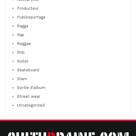
Producteur
Publireportage
Ragga
Rap
Reggae
Rnb
Roller
Skateboard
Slam
Sortie d'album
Street wear
Uncategorized