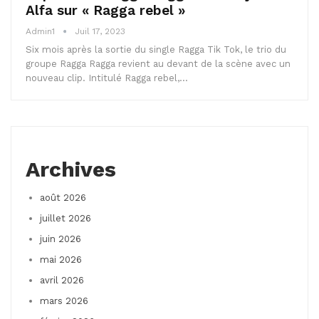
Alfa sur « Ragga rebel »
Admin1
Juil 17, 2023
Six mois après la sortie du single Ragga Tik Tok, le trio du
groupe Ragga Ragga revient au devant de la scène avec un
nouveau clip.
Intitulé Ragga rebel,
…
Archives
août 2026
juillet 2026
juin 2026
mai 2026
avril 2026
mars 2026