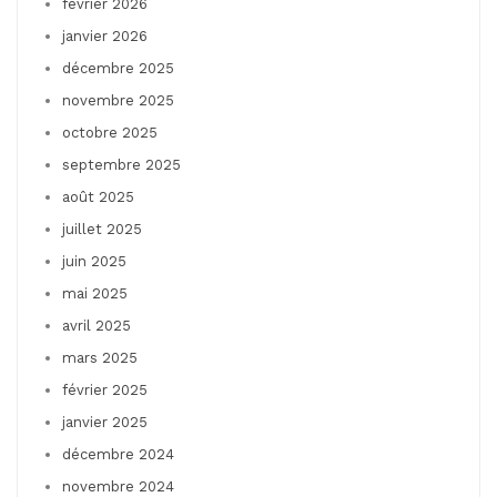
février 2026
janvier 2026
décembre 2025
novembre 2025
octobre 2025
septembre 2025
août 2025
juillet 2025
juin 2025
mai 2025
avril 2025
mars 2025
février 2025
janvier 2025
décembre 2024
novembre 2024