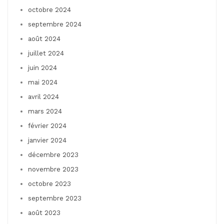
octobre 2024
septembre 2024
août 2024
juillet 2024
juin 2024
mai 2024
avril 2024
mars 2024
février 2024
janvier 2024
décembre 2023
novembre 2023
octobre 2023
septembre 2023
août 2023