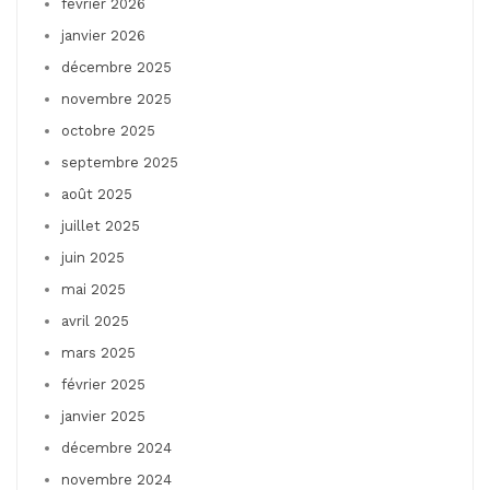
février 2026
janvier 2026
décembre 2025
novembre 2025
octobre 2025
septembre 2025
août 2025
juillet 2025
juin 2025
mai 2025
avril 2025
mars 2025
février 2025
janvier 2025
décembre 2024
novembre 2024