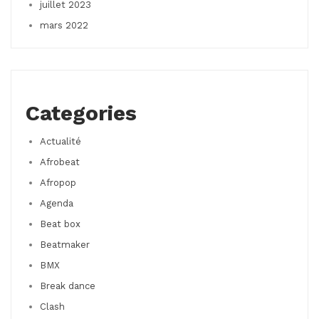
juillet 2023
mars 2022
Categories
Actualité
Afrobeat
Afropop
Agenda
Beat box
Beatmaker
BMX
Break dance
Clash