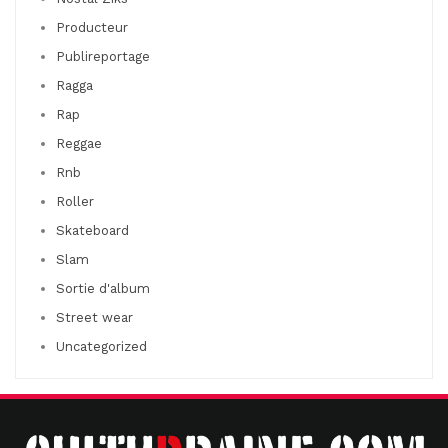
Producteur
Publireportage
Ragga
Rap
Reggae
Rnb
Roller
Skateboard
Slam
Sortie d'album
Street wear
Uncategorized