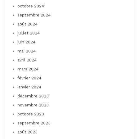
octobre 2024
septembre 2024
août 2024
juillet 2024
juin 2024
mai 2024
avril 2024
mars 2024
février 2024
janvier 2024
décembre 2023
novembre 2023
octobre 2023
septembre 2023
août 2023