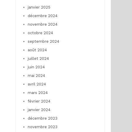
janvier 2025
décembre 2024
novembre 2024
octobre 2024
septembre 2024
août 2024
juillet 2024
juin 2024
mai 2024
avril 2024
mars 2024
février 2024
janvier 2024
décembre 2023
novembre 2023