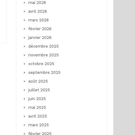
mai 2026
avril 2026
mars 2026
février 2026
janvier 2026
décembre 2025
novembre 2025
octobre 2025
septembre 2025
août 2025
juillet 2025
juin 2025
mai 2025
avril 2025
mars 2025
février 2025