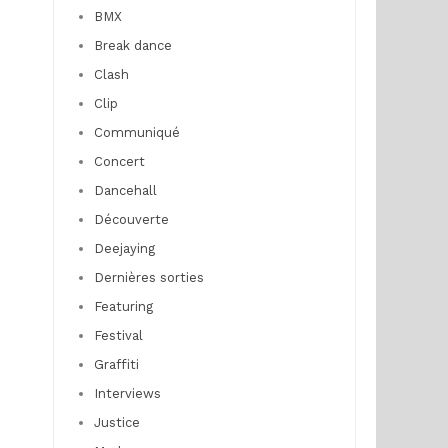
BMX
Break dance
Clash
Clip
Communiqué
Concert
Dancehall
Découverte
Deejaying
Dernières sorties
Featuring
Festival
Graffiti
Interviews
Justice