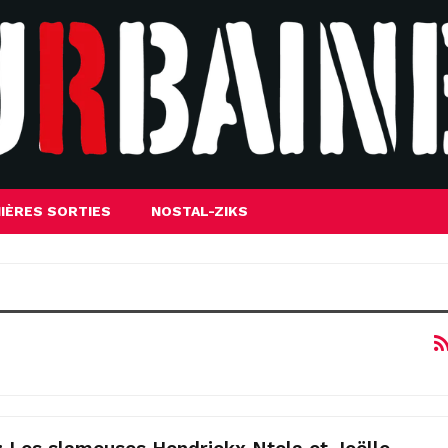
IÈRES SORTIES
NOSTAL-ZIKS