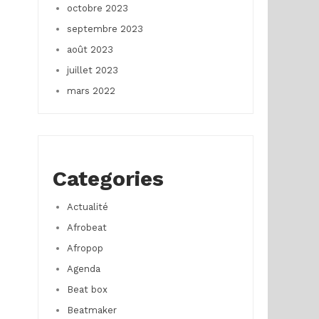
octobre 2023
septembre 2023
août 2023
juillet 2023
mars 2022
Categories
Actualité
Afrobeat
Afropop
Agenda
Beat box
Beatmaker