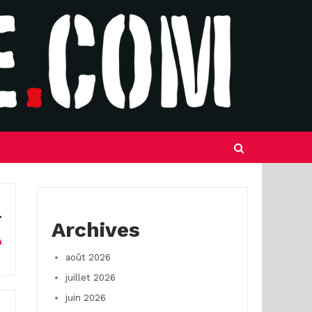
Archives
août 2026
juillet 2026
juin 2026