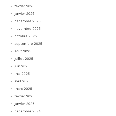
février 2026
janvier 2026
décembre 2025
novembre 2025
octobre 2025
septembre 2025
août 2025
juillet 2025
juin 2025
mai 2025
avril 2025
mars 2025
février 2025
janvier 2025
décembre 2024