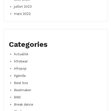
juillet 2023
mars 2022
Categories
Actualité
Afrobeat
Afropop
Agenda
Beat box
Beatmaker
BMX
Break dance