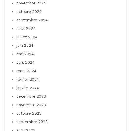
novembre 2024
octobre 2024
septembre 2024
août 2024
juillet 2024
juin 2024
mai 2024
avril 2024
mars 2024
février 2024
janvier 2024
décembre 2023
novembre 2023
octobre 2023
septembre 2023
août 2023