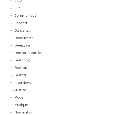
Clash
Clip
Communiqué
Concert
Dancehall
Découverte
Deejaying
Dernières sorties
Featuring
Festival
Graffiti
Interviews
Justice
Mode
Musique
Nomination