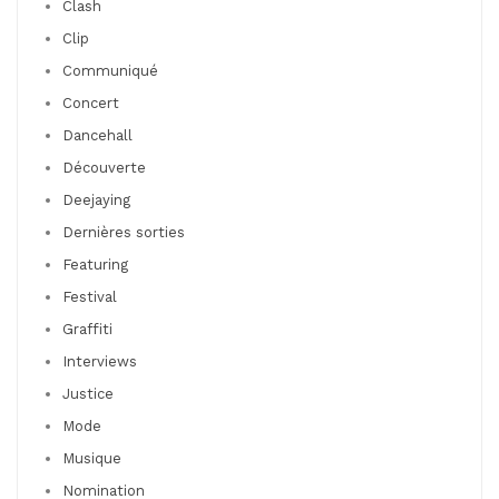
Clash
Clip
Communiqué
Concert
Dancehall
Découverte
Deejaying
Dernières sorties
Featuring
Festival
Graffiti
Interviews
Justice
Mode
Musique
Nomination