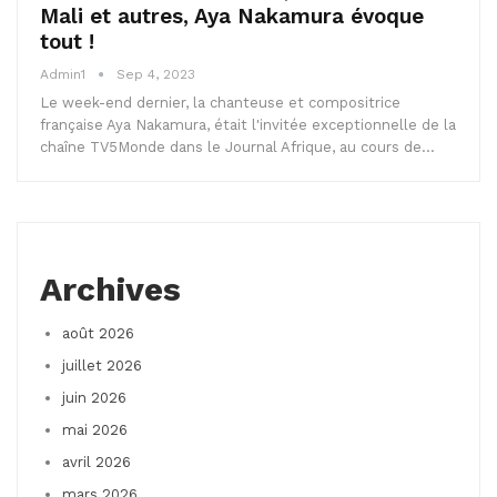
Mali et autres, Aya Nakamura évoque
tout !
Admin1
Sep 4, 2023
Le week-end dernier, la chanteuse et compositrice
française Aya Nakamura, était l'invitée exceptionnelle de la
chaîne TV5Monde dans le Journal Afrique, au cours de…
Archives
août 2026
juillet 2026
juin 2026
mai 2026
avril 2026
mars 2026