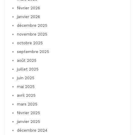
février 2026
janvier 2026
décembre 2025
novembre 2025
octobre 2025
septembre 2025
août 2025
juillet 2025
juin 2025
mai 2025
avril 2025
mars 2025
février 2025
janvier 2025
décembre 2024