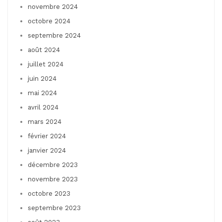
novembre 2024
octobre 2024
septembre 2024
août 2024
juillet 2024
juin 2024
mai 2024
avril 2024
mars 2024
février 2024
janvier 2024
décembre 2023
novembre 2023
octobre 2023
septembre 2023