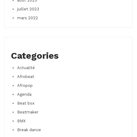
août 2023
juillet 2023
mars 2022
Categories
Actualité
Afrobeat
Afropop
Agenda
Beat box
Beatmaker
BMX
Break dance