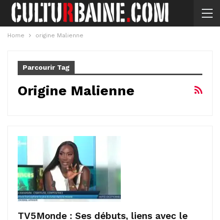
Home
origine Malienne
Parcourir Tag
Origine Malienne
TV5Monde : Ses débuts, liens avec le