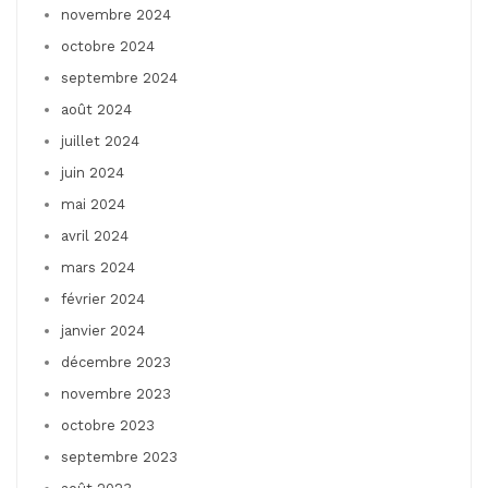
novembre 2024
octobre 2024
septembre 2024
août 2024
juillet 2024
juin 2024
mai 2024
avril 2024
mars 2024
février 2024
janvier 2024
décembre 2023
novembre 2023
octobre 2023
septembre 2023