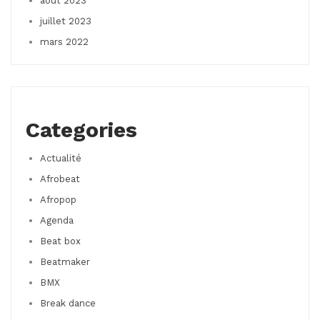
août 2023
juillet 2023
mars 2022
Categories
Actualité
Afrobeat
Afropop
Agenda
Beat box
Beatmaker
BMX
Break dance