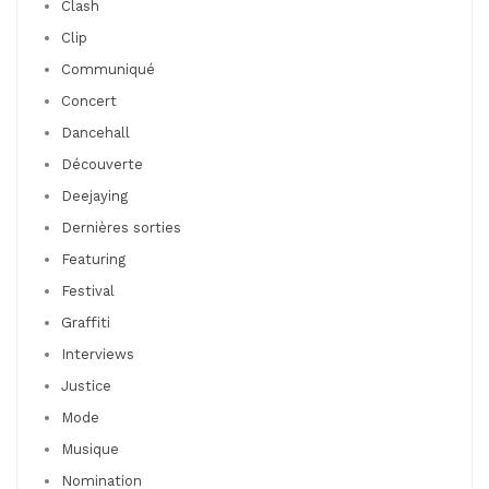
Clash
Clip
Communiqué
Concert
Dancehall
Découverte
Deejaying
Dernières sorties
Featuring
Festival
Graffiti
Interviews
Justice
Mode
Musique
Nomination