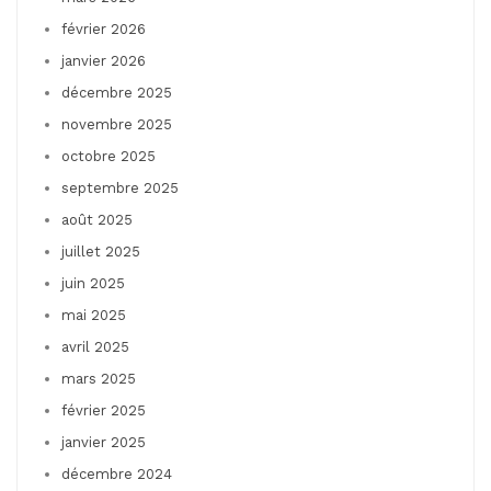
février 2026
janvier 2026
décembre 2025
novembre 2025
octobre 2025
septembre 2025
août 2025
juillet 2025
juin 2025
mai 2025
avril 2025
mars 2025
février 2025
janvier 2025
décembre 2024