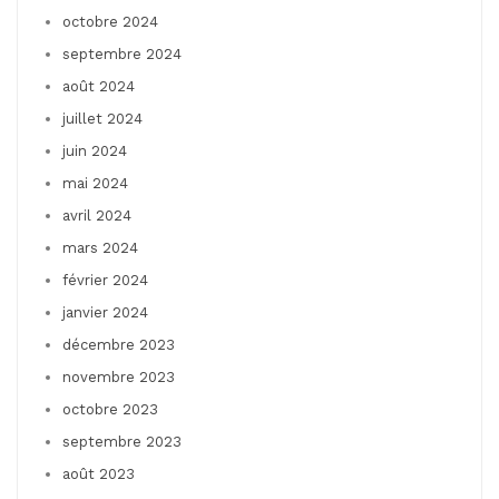
octobre 2024
septembre 2024
août 2024
juillet 2024
juin 2024
mai 2024
avril 2024
mars 2024
février 2024
janvier 2024
décembre 2023
novembre 2023
octobre 2023
septembre 2023
août 2023