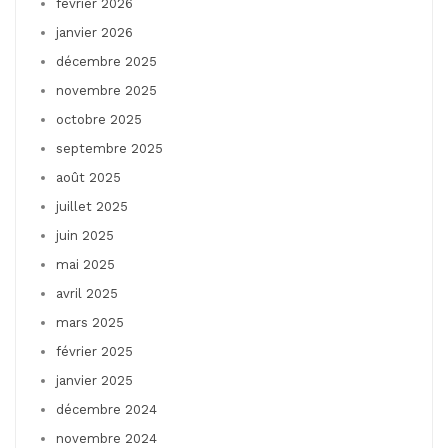
février 2026
janvier 2026
décembre 2025
novembre 2025
octobre 2025
septembre 2025
août 2025
juillet 2025
juin 2025
mai 2025
avril 2025
mars 2025
février 2025
janvier 2025
décembre 2024
novembre 2024