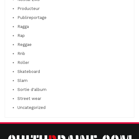
Producteur
Publireportage
Ragga
Rap
Reggae
Rnb
Roller
Skateboard
Slam
Sortie d'album
Street wear
Uncategorized