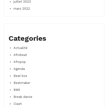
juillet 2023
mars 2022
Categories
Actualité
Afrobeat
Afropop
Agenda
Beat box
Beatmaker
BMX
Break dance
Clash