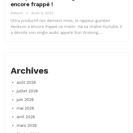
encore frappé !
Admin1
Août 4, 2023
Ultra productif ces derniers mois, le rappeur guinéen
Keckson a encore frappé ce matin. Via sa chaîne Youtube, il
a dévoilé son single audio appelé Sun Wukong.…
Archives
août 2026
juillet 2026
juin 2026
mai 2026
avril 2026
mars 2026