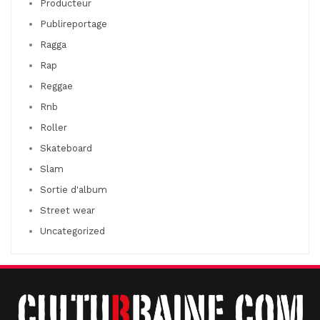
Producteur
Publireportage
Ragga
Rap
Reggae
Rnb
Roller
Skateboard
Slam
Sortie d'album
Street wear
Uncategorized