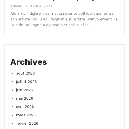
Admin1
Août 4, 2023
Alors qu'il digère très mal la récente collaboration entre
son artiste Didi B et Franglish sur le titre S'envolement, le
Duc de Boulogne a exposé hier soir sur les…
Archives
août 2026
juillet 2026
juin 2026
mai 2026
avril 2026
mars 2026
février 2026