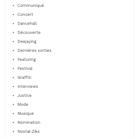
Communiqué
Concert
Dancehall
Découverte
Deejaying
Dernières sorties
Featuring
Festival
Graffiti
Interviews
Justice
Mode
Musique
Nomination
Nostal-Ziks