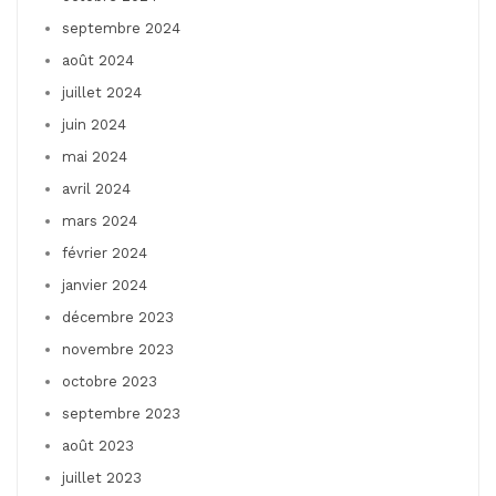
septembre 2024
août 2024
juillet 2024
juin 2024
mai 2024
avril 2024
mars 2024
février 2024
janvier 2024
décembre 2023
novembre 2023
octobre 2023
septembre 2023
août 2023
juillet 2023