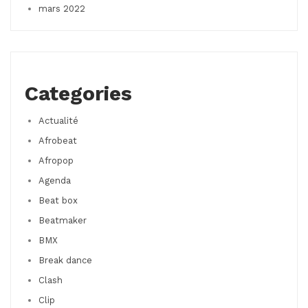
mars 2022
Categories
Actualité
Afrobeat
Afropop
Agenda
Beat box
Beatmaker
BMX
Break dance
Clash
Clip