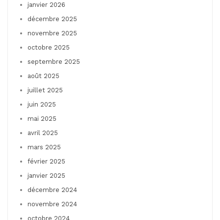
janvier 2026
décembre 2025
novembre 2025
octobre 2025
septembre 2025
août 2025
juillet 2025
juin 2025
mai 2025
avril 2025
mars 2025
février 2025
janvier 2025
décembre 2024
novembre 2024
octobre 2024