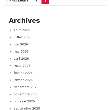
PRÉCÉDENT
1
2
Archives
août 2026
juillet 2026
juin 2026
mai 2026
avril 2026
mars 2026
février 2026
janvier 2026
décembre 2025
novembre 2025
octobre 2025
septembre 2025