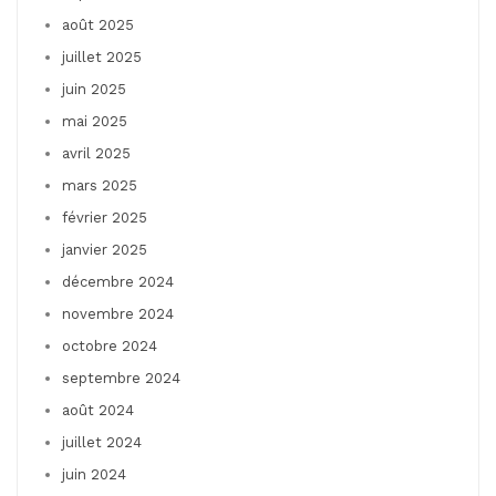
août 2025
juillet 2025
juin 2025
mai 2025
avril 2025
mars 2025
février 2025
janvier 2025
décembre 2024
novembre 2024
octobre 2024
septembre 2024
août 2024
juillet 2024
juin 2024