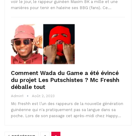
voir le jour, le rappeur guinéen Maxim BK a mille et une
manières pour tenir en haleine ses BBG (fans). Ce…
Comment Wada du Game a été évincé
du projet Les Putschistes ? Mc Freshh
déballe tout
Admin1
Août 2, 2023
Mc Freshh est l’un des rappeurs de la nouvelle génération
guinéenne qui n'a pratiquement pas sa langue dans sa
poche. Lors de son passage cet après-midi chez Happy…