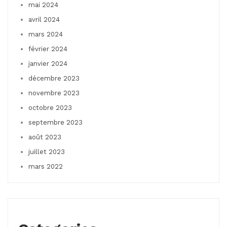
mai 2024
avril 2024
mars 2024
février 2024
janvier 2024
décembre 2023
novembre 2023
octobre 2023
septembre 2023
août 2023
juillet 2023
mars 2022