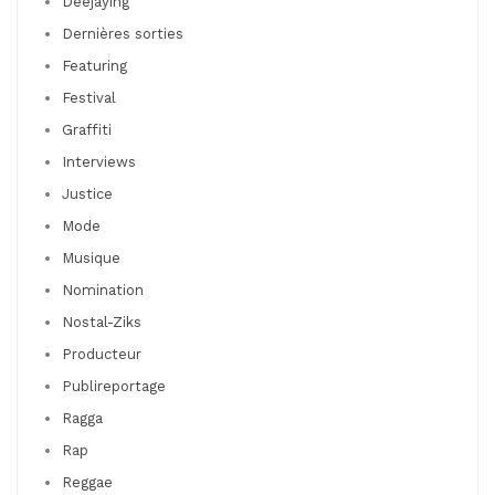
Deejaying
Dernières sorties
Featuring
Festival
Graffiti
Interviews
Justice
Mode
Musique
Nomination
Nostal-Ziks
Producteur
Publireportage
Ragga
Rap
Reggae