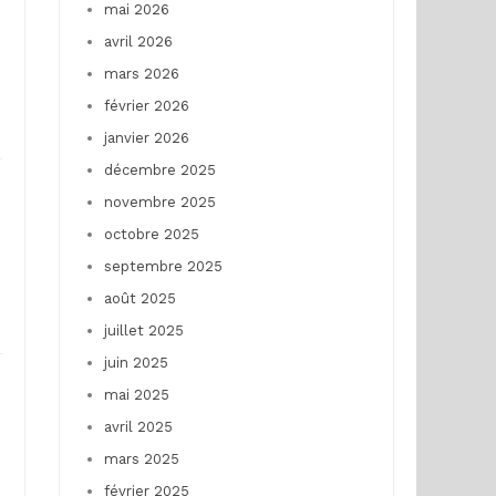
mai 2026
avril 2026
mars 2026
février 2026
janvier 2026
décembre 2025
novembre 2025
octobre 2025
septembre 2025
août 2025
juillet 2025
juin 2025
mai 2025
avril 2025
mars 2025
février 2025