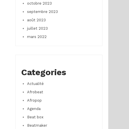
octobre 2023
septembre 2023
août 2023
juillet 2023
mars 2022
Categories
Actualité
Afrobeat
Afropop
Agenda
Beat box
Beatmaker