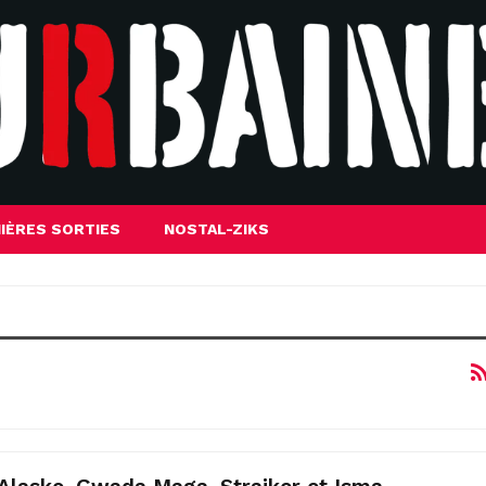
IÈRES SORTIES
NOSTAL-ZIKS