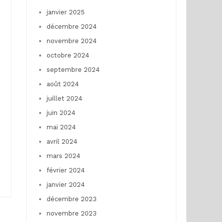
janvier 2025
décembre 2024
novembre 2024
octobre 2024
septembre 2024
août 2024
juillet 2024
juin 2024
mai 2024
avril 2024
mars 2024
février 2024
janvier 2024
décembre 2023
novembre 2023