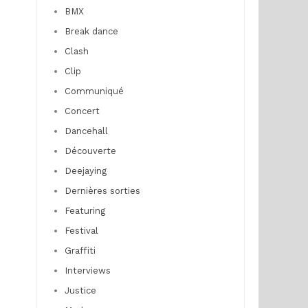
BMX
Break dance
Clash
Clip
Communiqué
Concert
Dancehall
Découverte
Deejaying
Dernières sorties
Featuring
Festival
Graffiti
Interviews
Justice