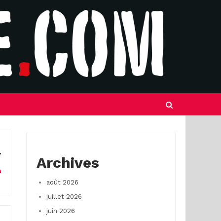
Archives
août 2026
juillet 2026
juin 2026