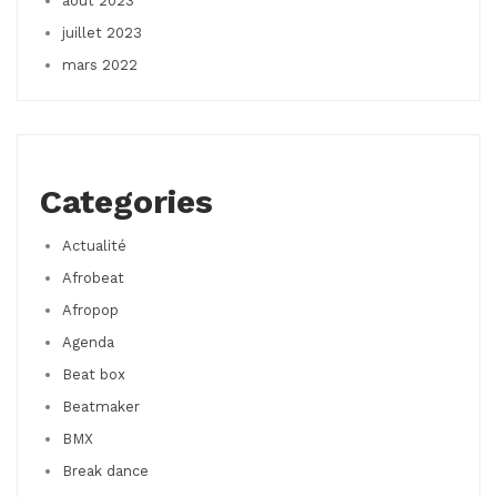
août 2023
juillet 2023
mars 2022
Categories
Actualité
Afrobeat
Afropop
Agenda
Beat box
Beatmaker
BMX
Break dance