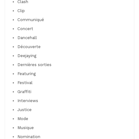
Clash
Clip
Communiqué
Concert
Dancehall
Découverte
Deejaying
Dernières sorties
Featuring
Festival
Graffiti
Interviews
Justice
Mode
Musique
Nomination