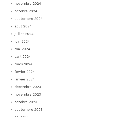
novembre 2024
octobre 2024
septembre 2024
août 2024
juillet 2024
juin 2024
mai 2024
avril 2024
mars 2024
février 2024
janvier 2024
décembre 2023
novembre 2023
octobre 2023
septembre 2023