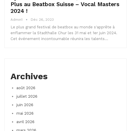
Plus au Beatbox Suisse – Vocal Masters
2024 !
Admin1
Déc 26, 2023
Le plus grand festival de beatbox au monde s'apprête à
enflammer la Stadthalle Chur les 31 mai et 1er juin 2024.
Cet événement incontournable réunira les talents…
Archives
août 2026
juillet 2026
juin 2026
mai 2026
avril 2026
mars 2026