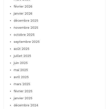
février 2026
janvier 2026
décembre 2025
novembre 2025
octobre 2025
septembre 2025
août 2025
juillet 2025
juin 2025
mai 2025
avril 2025
mars 2025
février 2025
janvier 2025
décembre 2024