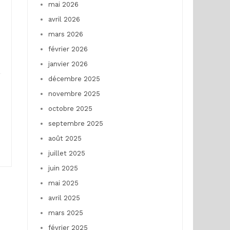
mai 2026
avril 2026
mars 2026
février 2026
janvier 2026
décembre 2025
novembre 2025
octobre 2025
septembre 2025
août 2025
juillet 2025
juin 2025
mai 2025
avril 2025
mars 2025
février 2025