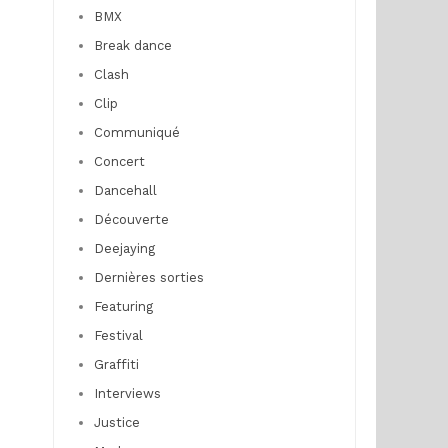
BMX
Break dance
Clash
Clip
Communiqué
Concert
Dancehall
Découverte
Deejaying
Dernières sorties
Featuring
Festival
Graffiti
Interviews
Justice