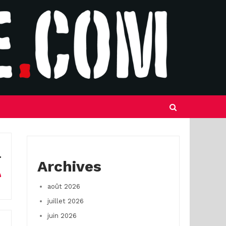
Archives
août 2026
juillet 2026
juin 2026