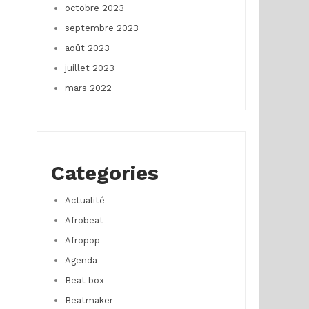
octobre 2023
septembre 2023
août 2023
juillet 2023
mars 2022
Categories
Actualité
Afrobeat
Afropop
Agenda
Beat box
Beatmaker