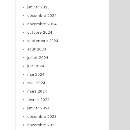
janvier 2025
décembre 2024
novembre 2024
octobre 2024
septembre 2024
août 2024
juillet 2024
juin 2024
mai 2024
avril 2024
mars 2024
février 2024
janvier 2024
décembre 2023
novembre 2023