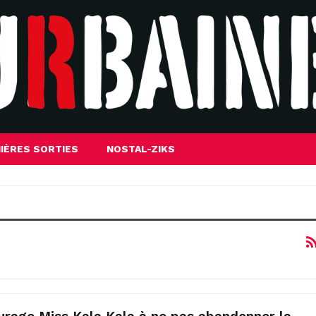
IÈRES SORTIES
NOSTAL-ZIKS