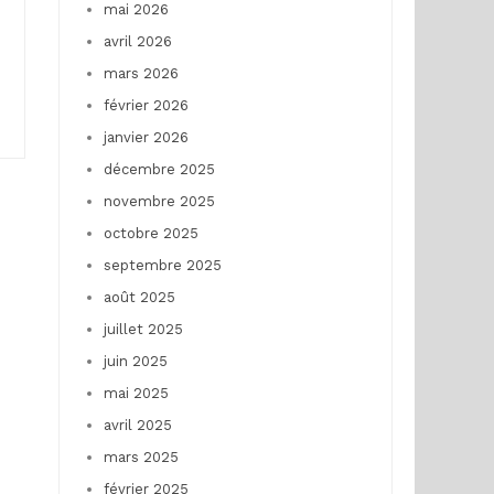
mai 2026
avril 2026
mars 2026
février 2026
janvier 2026
décembre 2025
novembre 2025
octobre 2025
septembre 2025
août 2025
juillet 2025
juin 2025
mai 2025
avril 2025
mars 2025
février 2025