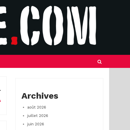
Archives
août 2026
juillet 2026
juin 2026