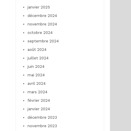
janvier 2025
décembre 2024
novembre 2024
octobre 2024
septembre 2024
août 2024
juillet 2024
juin 2024
mai 2024
avril 2024
mars 2024
février 2024
janvier 2024
décembre 2023
novembre 2023