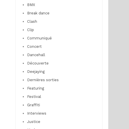
BMX
Break dance
Clash
Clip
Communiqué
Concert
Dancehall
Découverte
Deejaying
Dernières sorties
Featuring
Festival
Graffiti
Interviews
Justice