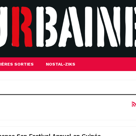
IÈRES SORTIES
NOSTAL-ZIKS