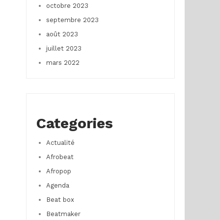
octobre 2023
septembre 2023
août 2023
juillet 2023
mars 2022
Categories
Actualité
Afrobeat
Afropop
Agenda
Beat box
Beatmaker