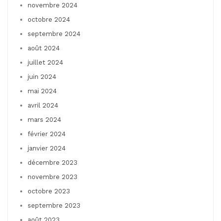
novembre 2024
octobre 2024
septembre 2024
août 2024
juillet 2024
juin 2024
mai 2024
avril 2024
mars 2024
février 2024
janvier 2024
décembre 2023
novembre 2023
octobre 2023
septembre 2023
août 2023