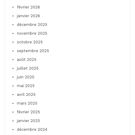
février 2026
janvier 2026
décembre 2025
novembre 2025
octobre 2025
septembre 2025
août 2025
juillet 2025
juin 2025
mai 2025
avril 2025
mars 2025
février 2025
janvier 2025
décembre 2024