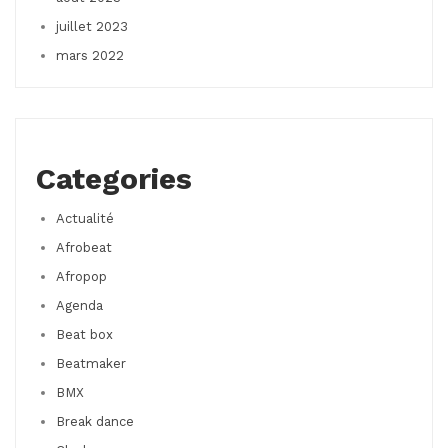
juillet 2023
mars 2022
Categories
Actualité
Afrobeat
Afropop
Agenda
Beat box
Beatmaker
BMX
Break dance