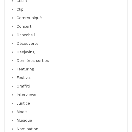
Clash
Clip
Communiqué
Concert
Dancehall
Découverte
Deejaying
Dernières sorties
Featuring
Festival
Graffiti
Interviews
Justice
Mode
Musique
Nomination