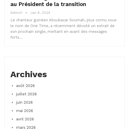
au Président de la transition
Admin1
Jan 8, 2024
Le chanteur guinéen Aboubacar Soumah, plus connu sous
le nom de One Time, a récemment dévoilé un extrait de
son prochain single, mettant en avant des messages
forts…
Archives
août 2026
juillet 2026
juin 2026
mai 2026
avril 2026
mars 2026