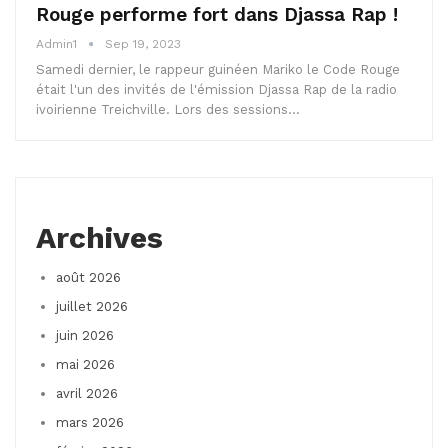
Rouge performe fort dans Djassa Rap !
Admin1
Sep 19, 2023
Samedi dernier, le rappeur guinéen Mariko le Code Rouge
était l'un des invités de l'émission Djassa Rap de la radio
ivoirienne Treichville. Lors des sessions…
Archives
août 2026
juillet 2026
juin 2026
mai 2026
avril 2026
mars 2026