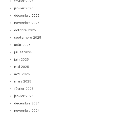
février 2026
janvier 2026
décembre 2025
novembre 2025
octobre 2025
septembre 2025
août 2025
juillet 2025
juin 2025
mai 2025
avril 2025
mars 2025
février 2025
janvier 2025
décembre 2024
novembre 2024