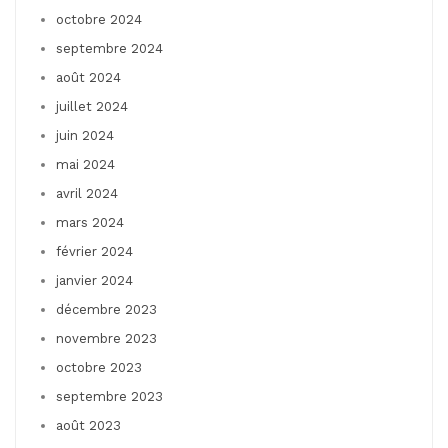
octobre 2024
septembre 2024
août 2024
juillet 2024
juin 2024
mai 2024
avril 2024
mars 2024
février 2024
janvier 2024
décembre 2023
novembre 2023
octobre 2023
septembre 2023
août 2023