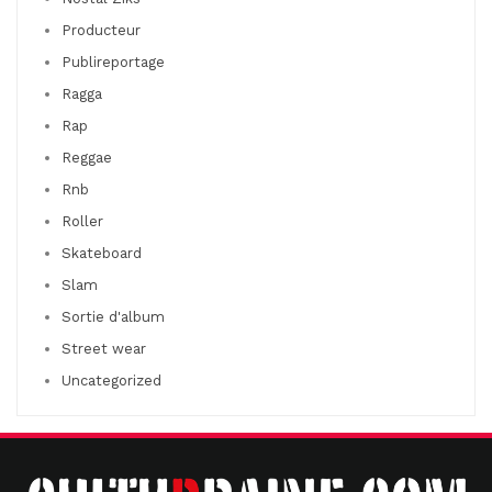
Producteur
Publireportage
Ragga
Rap
Reggae
Rnb
Roller
Skateboard
Slam
Sortie d'album
Street wear
Uncategorized