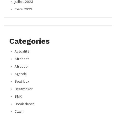
juillet 2023
mars 2022
Categories
Actualité
Afrobeat
Afropop
Agenda
Beat box
Beatmaker
BMX
Break dance
Clash