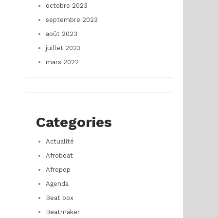
octobre 2023
septembre 2023
août 2023
juillet 2023
mars 2022
Categories
Actualité
Afrobeat
Afropop
Agenda
Beat box
Beatmaker