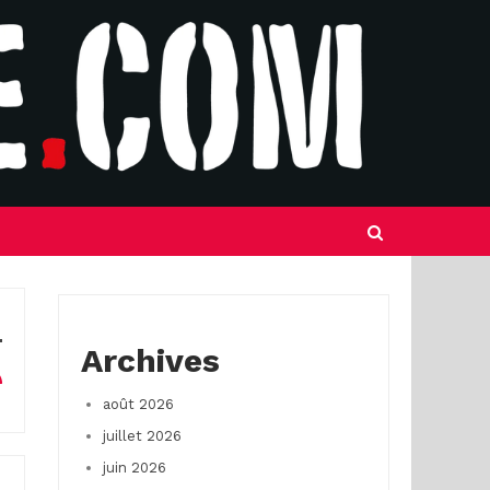
Archives
août 2026
juillet 2026
juin 2026