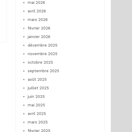
mai 2026
avril 2026
mars 2026
février 2026
janvier 2026
décembre 2025
novembre 2025
octobre 2025
septembre 2025
août 2025
juillet 2025
juin 2025
mai 2025
avril 2025
mars 2025
février 2025