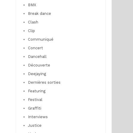
BMX
Break dance
Clash
Clip
Communiqué
Concert
Dancehall
Découverte
Deejaying
Dernières sorties
Featuring
Festival
Graffiti
Interviews
Justice