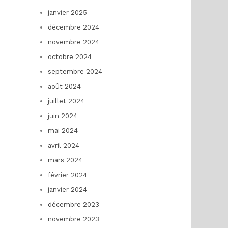
janvier 2025
décembre 2024
novembre 2024
octobre 2024
septembre 2024
août 2024
juillet 2024
juin 2024
mai 2024
avril 2024
mars 2024
février 2024
janvier 2024
décembre 2023
novembre 2023