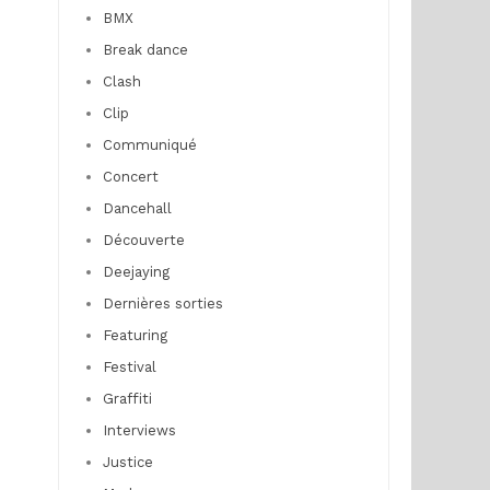
BMX
Break dance
Clash
Clip
Communiqué
Concert
Dancehall
Découverte
Deejaying
Dernières sorties
Featuring
Festival
Graffiti
Interviews
Justice