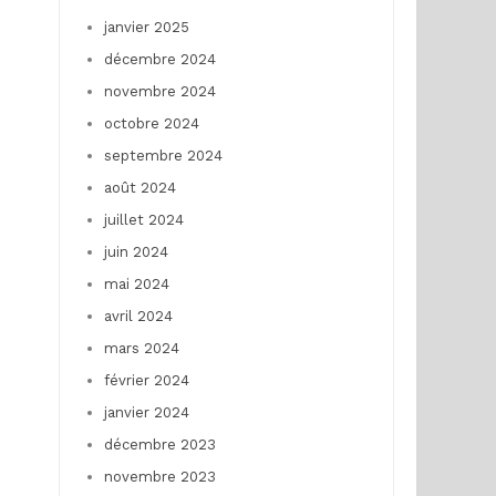
janvier 2025
décembre 2024
novembre 2024
octobre 2024
septembre 2024
août 2024
juillet 2024
juin 2024
mai 2024
avril 2024
mars 2024
février 2024
janvier 2024
décembre 2023
novembre 2023