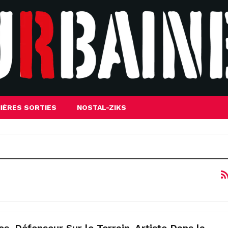
IÈRES SORTIES
NOSTAL-ZIKS