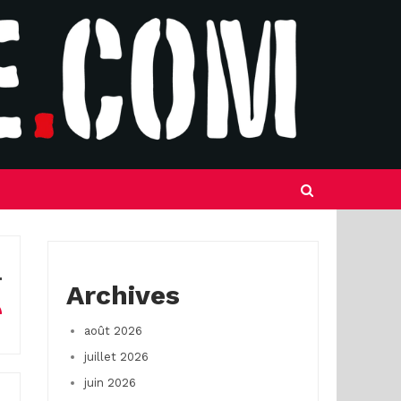
Archives
août 2026
juillet 2026
juin 2026