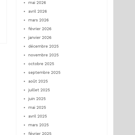
mai 2026
avril 2026
mars 2026
février 2026
janvier 2026
décembre 2025
novembre 2025
octobre 2025
septembre 2025
août 2025
juillet 2025
juin 2025
mai 2025
avril 2025
mars 2025
février 2025