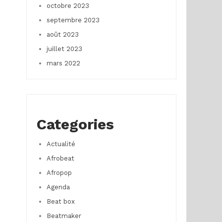
octobre 2023
septembre 2023
août 2023
juillet 2023
mars 2022
Categories
Actualité
Afrobeat
Afropop
Agenda
Beat box
Beatmaker