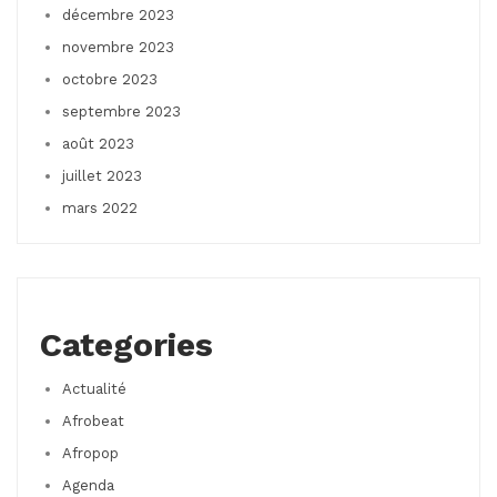
décembre 2023
novembre 2023
octobre 2023
septembre 2023
août 2023
juillet 2023
mars 2022
Categories
Actualité
Afrobeat
Afropop
Agenda