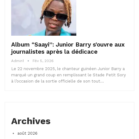
Album “Saayi”: Junior Barry s’ouvre aux
journalistes après la dédicace
Admin1
Fév 5, 2026
Le 22 novembre 2025, le chanteur guinéen Junior Barry a
marqué un grand coup en remplissant le Stade Petit Sory
à l’occasion de la sortie officielle de son tout…
Archives
août 2026