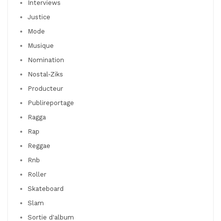
Interviews
Justice
Mode
Musique
Nomination
Nostal-Ziks
Producteur
Publireportage
Ragga
Rap
Reggae
Rnb
Roller
Skateboard
Slam
Sortie d'album