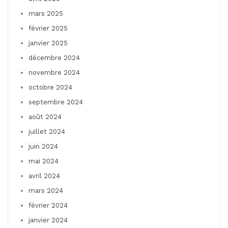
mars 2025
février 2025
janvier 2025
décembre 2024
novembre 2024
octobre 2024
septembre 2024
août 2024
juillet 2024
juin 2024
mai 2024
avril 2024
mars 2024
février 2024
janvier 2024