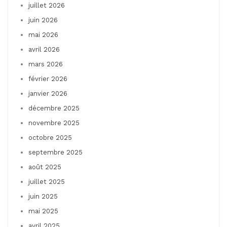
juillet 2026
juin 2026
mai 2026
avril 2026
mars 2026
février 2026
janvier 2026
décembre 2025
novembre 2025
octobre 2025
septembre 2025
août 2025
juillet 2025
juin 2025
mai 2025
avril 2025